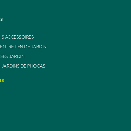
es
 & ACCESSOIRES
 ENTRETIEN DE JARDIN
DEES JARDIN
S JARDINS DE PHOCAS
es