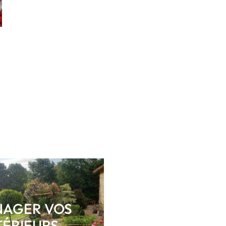
AGER VOS
TÉRIEURS