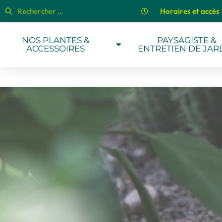
Horaires et accès
NOS PLANTES &
PAYSAGISTE &
ACCESSOIRES
ENTRETIEN DE JAR