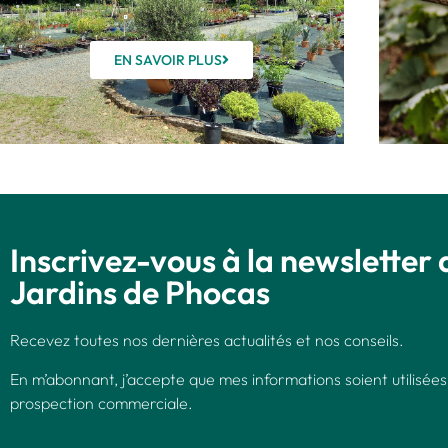
EN SAVOIR PLUS
Inscrivez-vous à la newsletter 
Jardins de Phocas
Recevez toutes nos dernières actualités et nos conseils.
En m’abonnant, j’accepte que mes informations soient utilisées
prospection commerciale.