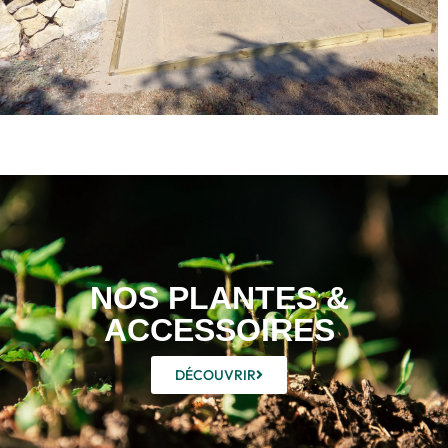
NOS PLANTES &
ACCESSOIRES
DÉCOUVRIR