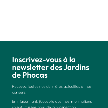
Inscrivez-vous à la
newsletter des Jardins
de Phocas
Recevez toutes nos dernières actualités et nos
conseils.
En m’abonnant, j’accepte que mes informations
soient utilisées pour de la prospection