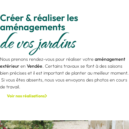
Créer & réaliser les
aménagements
de vos jardins
Nous prenons rendez-vous pour réaliser votre
aménagement
extérieur
en
Vendée
.
Certains travaux se font à des saisons
bien précises et il est important de planter au meilleur moment.
Si vous êtes absents, nous vous envoyons des photos en cours
de travail.
Voir nos réalisations