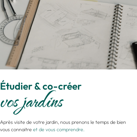
Étudier & co-créer
vos jardins
Après visite de votre jardin, nous prenons le temps de bien
vous connaitre
et de vous comprendre.