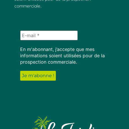
commerciale.
En m'abonnant, j’accepte que mes
informations soient utilisées pour de la
prospection commerciale.