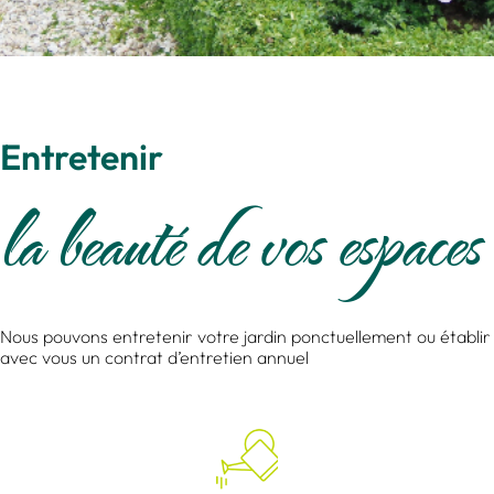
Entretenir
la beauté de vos espaces
Nous pouvons entretenir votre jardin ponctuellement ou établir
avec vous un contrat d’entretien annuel