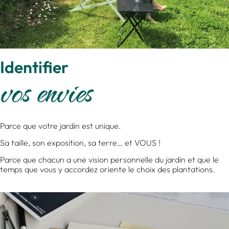
Identifier
vos envies
Parce que votre jardin est unique.
Sa taille, son exposition, sa terre… et VOUS !
Parce que chacun a une vision personnelle du jardin et que le
temps que vous y accordez oriente le choix des plantations.