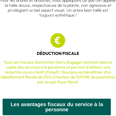
Pour les arbres et arbustes, nous appliquons ce que l’on appelle
la taille douce, respectueuse de la plante, non agressive et
privilégiant un bel aspect visuel. Un arbre bien taillé est
toujours esthétique !
DÉDUCTION FISCALE
Tous ces travaux d’entretien (hors élagage) rentrent dans le
cadre des services à la personne et permet d’obtenir une
réduction ou un crédit d’impôt. Vous pouvez bénéficier d’un
abbattement fiscale de 50% à hauteur de 5000€ de prestation
par an par foyer fiscal.
Les avantages fiscaux du service à la
personne