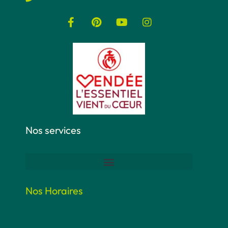
Nos services
Nos Horaires