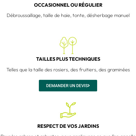
OCCASIONNEL OU RÉGULIER
Débroussaillage, taille de haie, tonte, désherbage manuel
TAILLES PLUS TECHNIQUES
Telles que la taille des rosiers, des fruitiers, des graminées
DEMANDER UN DEVIS
RESPECT DE VOS JARDINS