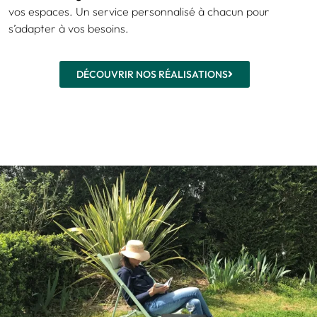
vos espaces. Un service personnalisé à chacun pour
s’adapter à vos besoins.
DÉCOUVRIR NOS RÉALISATIONS