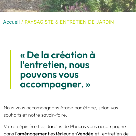
Accueil
/ PAYSAGISTE & ENTRETIEN DE JARDIN
« De la création à
l'entretien, nous
pouvons vous
accompagner. »
Nous vous accompagnons étape par étape, selon vos
souhaits et notre savoir-faire.
Votre pépinière Les Jardins de Phocas vous accompagne
dans l’
aménagement extérieur
en
Vendée
et l’entretien de