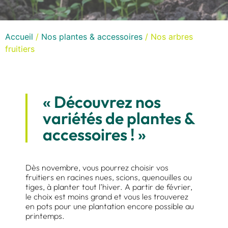
Accueil
/
Nos plantes & accessoires
/ Nos arbres
fruitiers
« Découvrez nos
variétés de plantes &
accessoires ! »
Dès novembre, vous pourrez choisir vos
fruitiers en racines nues, scions, quenouilles ou
tiges, à planter tout l’hiver. A partir de février,
le choix est moins grand et vous les trouverez
en pots pour une plantation encore possible au
printemps.