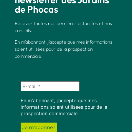
de Phocas
Recevez toutes nos dernières actualités et nos
conseils.
En m’abonnant, j’accepte que mes informations
soient utilisées pour de la prospection
commerciale.
En m'abonnant, j’accepte que mes
informations soient utilisées pour de la
prospection commerciale.