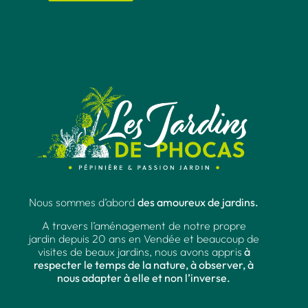
Nous sommes d’abord
des amoureux de jardins.
A travers l’aménagement de notre propre
jardin depuis 20 ans en Vendée et beaucoup de
visites de beaux jardins, nous avons appris
à
respecter le temps de la nature, à observer, à
nous adapter à elle et non l’inverse.