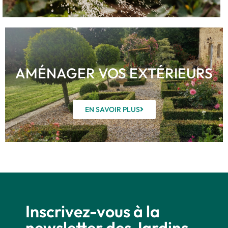
AMÉNAGER VOS EXTÉRIEURS
EN SAVOIR PLUS
Inscrivez-vous à la
newsletter des Jardins