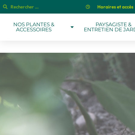
Horaires et accès
NOS PLANTES &
PAYSAGISTE &
ACCESSOIRES
ENTRETIEN DE JAR