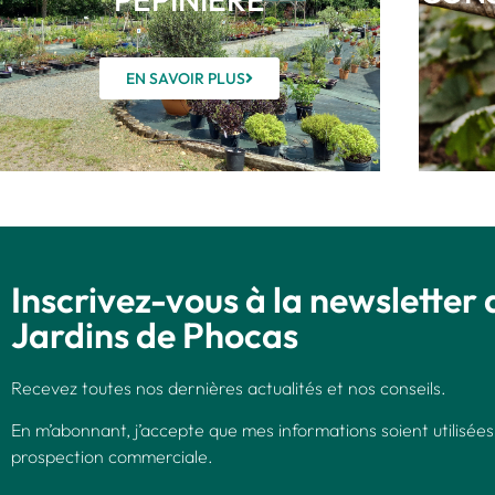
EN SAVOIR PLUS
Inscrivez-vous à la newsletter 
Jardins de Phocas
Recevez toutes nos dernières actualités et nos conseils.
En m’abonnant, j’accepte que mes informations soient utilisées
prospection commerciale.