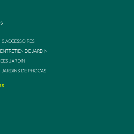
es
 & ACCESSOIRES
 ENTRETIEN DE JARDIN
DEES JARDIN
S JARDINS DE PHOCAS
es