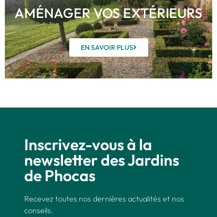
AMÉNAGER VOS EXTÉRIEURS
EN SAVOIR PLUS
Inscrivez-vous à la
newsletter des Jardins
de Phocas
Recevez toutes nos dernières actualités et nos
conseils.