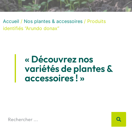
Accueil
/
Nos plantes & accessoires
/ Produits
identifiés “Arundo donax”
« Découvrez nos
variétés de plantes &
accessoires ! »