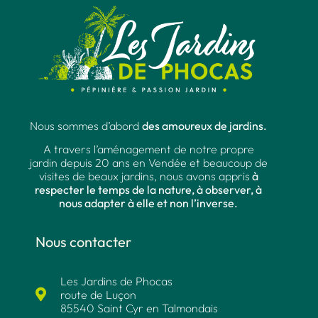
Nous sommes d’abord
des amoureux de jardins.
A travers l’aménagement de notre propre
jardin depuis 20 ans en Vendée et beaucoup de
visites de beaux jardins, nous avons appris
à
respecter le temps de la nature, à observer, à
nous adapter à elle et non l’inverse.
Nous contacter
Les Jardins de Phocas
route de Luçon
85540 Saint Cyr en Talmondais