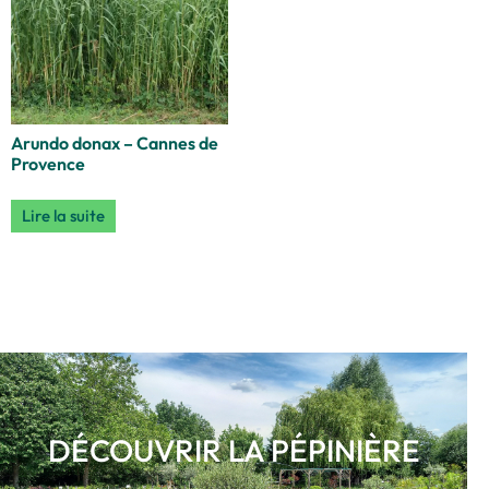
Arundo donax – Cannes de
Provence
Lire la suite
DÉCOUVRIR LA PÉPINIÈRE