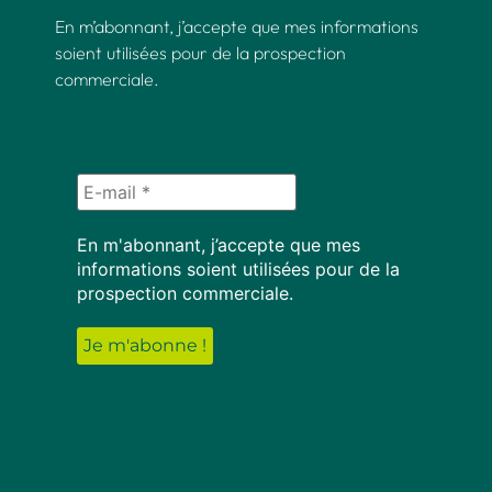
En m’abonnant, j’accepte que mes informations
soient utilisées pour de la prospection
commerciale.
En m'abonnant, j’accepte que mes
informations soient utilisées pour de la
prospection commerciale.