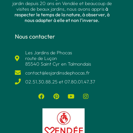
jardin depuis 20 ans en Vendée et beaucoup de
visites de beaux jardins, nous avons appris
à
respecter le temps de la nature, à observer, à
nous adapter à elle et non l’inverse.
Nous contacter
Les Jardins de Phocas
route de Luçon
85540 Saint Cyr en Talmondais
contact@lesjardinsdephocas.fr​
02.51.30.88.25 et 07.80.01.47.37​