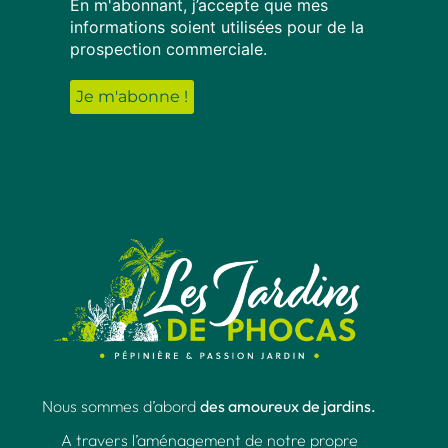
En m'abonnant, j’accepte que mes
informations soient utilisées pour de la
prospection commerciale.
Nous sommes d’abord
des amoureux de jardins.
A travers l’aménagement de notre propre