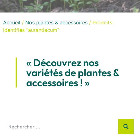
Accueil
/
Nos plantes & accessoires
/ Produits
identifiés “aurantiacum”
« Découvrez nos
variétés de plantes &
accessoires ! »