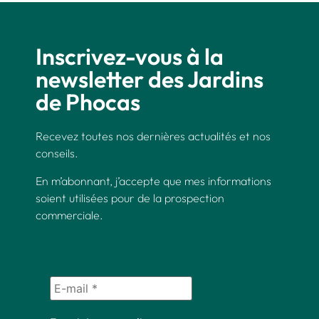
Inscrivez-vous à la
newsletter des Jardins
de Phocas
Recevez toutes nos dernières actualités et nos
conseils.
En m’abonnant, j’accepte que mes informations
soient utilisées pour de la prospection
commerciale.