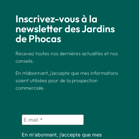
Inscrivez-vous à la
newsletter des Jardins
de Phocas
Recevez toutes nos dernières actualités et nos
conseils.
En m’abonnant, j’accepte que mes informations
soient utilisées pour de la prospection
commerciale.
En m'abonnant, j’accepte que mes