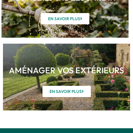
EN SAVOIR PLUS
AMÉNAGER VOS EXTÉRIEURS
EN SAVOIR PLUS