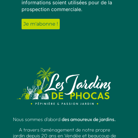
informations soient utilisées pour de la
prospection commerciale.
Nous sommes d’abord
des amoureux de jardins.
A travers l’aménagement de notre propre
jardin depuis 20 ans en Vendée et beaucoup de