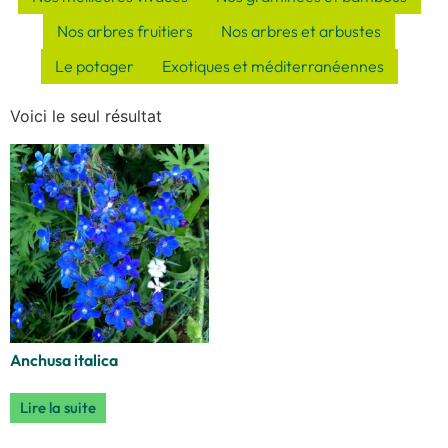
Nos arbres fruitiers
Nos arbres et arbustes
Le potager
Exotiques et méditerranéennes
Voici le seul résultat
Anchusa italica
Lire la suite