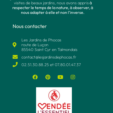
visites de beaux jardins, nous avons appris
à
respecter le temps de la nature, à observer, à
nous adapter à elle et non l’inverse.
Nous contacter
Les Jardins de Phocas
route de Luçon
85540 Saint Cyr en Talmondais
contact@lesjardinsdephocas.fr​
02.51.30.88.25 et 07.80.01.47.37​