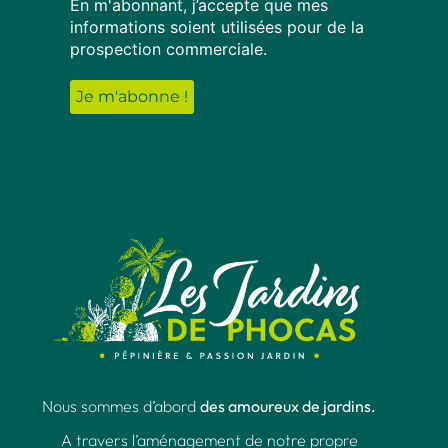
En m'abonnant, j’accepte que mes
informations soient utilisées pour de la
prospection commerciale.
Nous sommes d’abord
des amoureux de jardins.
A travers l’aménagement de notre propre