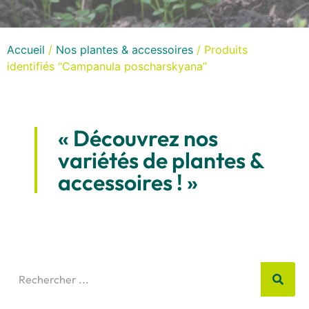
Accueil
/
Nos plantes & accessoires
/ Produits
identifiés “Campanula poscharskyana”
« Découvrez nos
variétés de plantes &
accessoires ! »