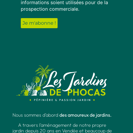
informations soient utilisées pour de la
prospection commerciale.
Nous sommes d’abord
des amoureux de jardins.
A travers l’aménagement de notre propre
jardin depuis 20 ans en Vendée et beaucoup de