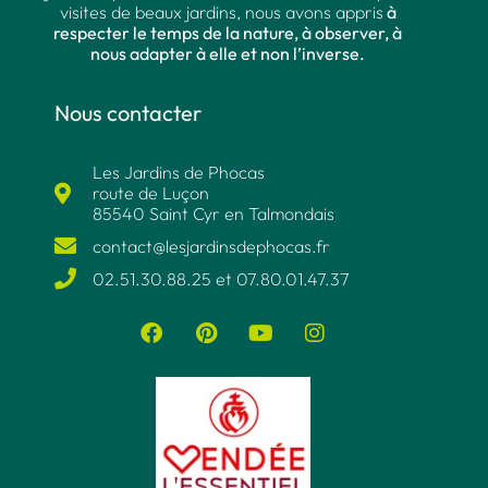
visites de beaux jardins, nous avons appris
à
respecter le temps de la nature, à observer, à
nous adapter à elle et non l’inverse.
Nous contacter
Les Jardins de Phocas
route de Luçon
85540 Saint Cyr en Talmondais
contact@lesjardinsdephocas.fr​
02.51.30.88.25 et 07.80.01.47.37​