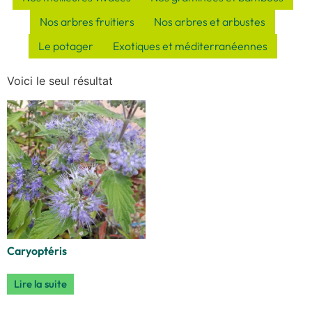
Nos arbres fruitiers
Nos arbres et arbustes
Le potager
Exotiques et méditerranéennes
Voici le seul résultat
Caryoptéris
Lire la suite