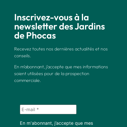
Inscrivez-vous à la
newsletter des Jardins
de Phocas
Recevez toutes nos dernières actualités et nos
conseils.
En m’abonnant, j’accepte que mes informations
soient utilisées pour de la prospection
commerciale.
En m'abonnant, j’accepte que mes