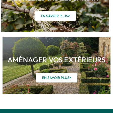
EN SAVOIR PLUS
AMÉNAGER VOS EXTÉRIEURS
EN SAVOIR PLUS