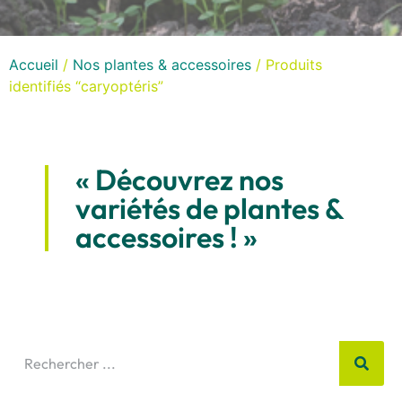
Accueil
/
Nos plantes & accessoires
/ Produits
identifiés “caryoptéris”
« Découvrez nos
variétés de plantes &
accessoires ! »