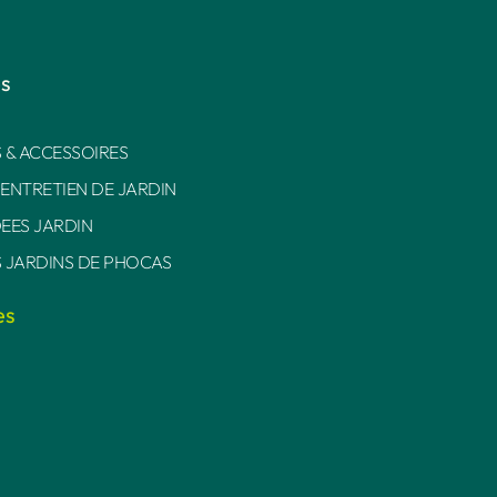
es
 & ACCESSOIRES
 ENTRETIEN DE JARDIN
DEES JARDIN
S JARDINS DE PHOCAS
es