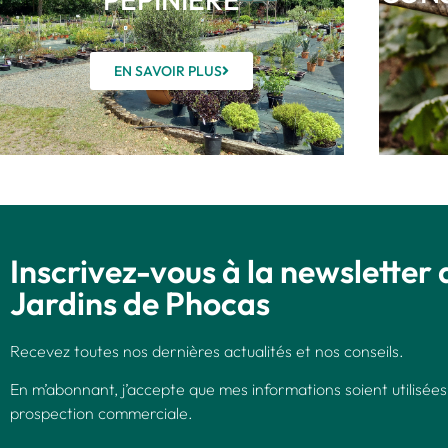
EN SAVOIR PLUS
Inscrivez-vous à la newsletter 
Jardins de Phocas
Recevez toutes nos dernières actualités et nos conseils.
En m’abonnant, j’accepte que mes informations soient utilisées
prospection commerciale.