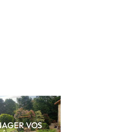
AGER VOS