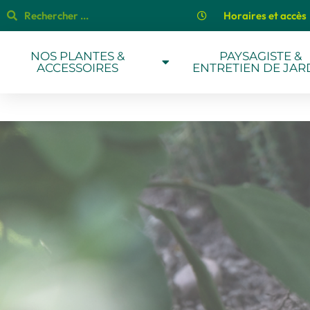
Horaires et accès
NOS PLANTES &
PAYSAGISTE &
ACCESSOIRES
ENTRETIEN DE JAR