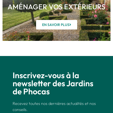
AMÉNAGER VOS EXTÉRIEURS
EN SAVOIR PLUS
Inscrivez-vous à la
newsletter des Jardins
de Phocas
Recevez toutes nos dernières actualités et nos
conseils.