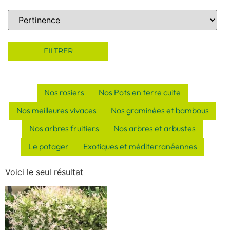
Sort Products
FILTRER
Nos rosiers
Nos Pots en terre cuite
Nos meilleures vivaces
Nos graminées et bambous
Nos arbres fruitiers
Nos arbres et arbustes
Le potager
Exotiques et méditerranéennes
Voici le seul résultat