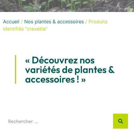
Accueil
/
Nos plantes & accessoires
/ Produits
identifiés “crevette”
« Découvrez nos
variétés de plantes &
accessoires ! »