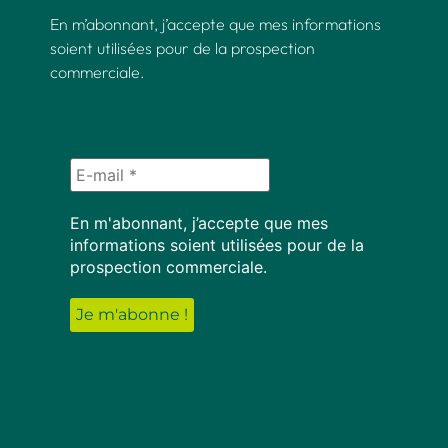
En m’abonnant, j’accepte que mes informations
soient utilisées pour de la prospection
commerciale.
En m'abonnant, j’accepte que mes
informations soient utilisées pour de la
prospection commerciale.