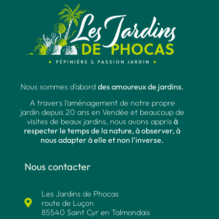
Nous sommes d’abord
des amoureux de jardins.
A travers l’aménagement de notre propre
jardin depuis 20 ans en Vendée et beaucoup de
visites de beaux jardins, nous avons appris
à
respecter le temps de la nature, à observer, à
nous adapter à elle et non l’inverse.
Nous contacter
Les Jardins de Phocas
route de Luçon
85540 Saint Cyr en Talmondais