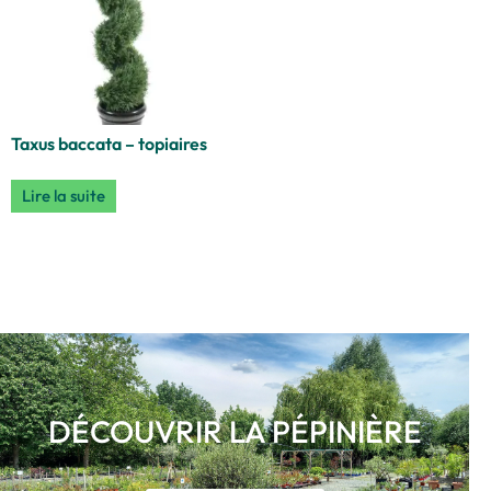
Taxus baccata – topiaires
Lire la suite
DÉCOUVRIR LA PÉPINIÈRE