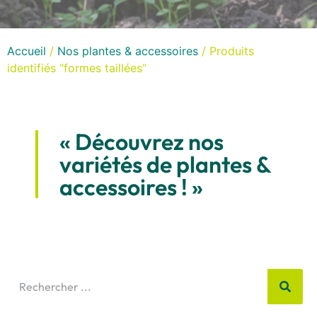
Accueil
/
Nos plantes & accessoires
/ Produits
identifiés “formes taillées”
« Découvrez nos
variétés de plantes &
accessoires ! »