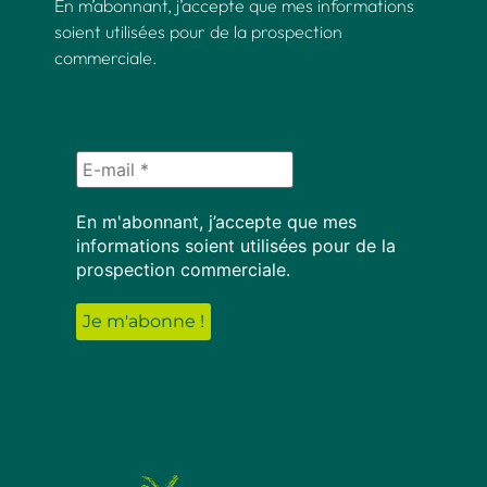
En m’abonnant, j’accepte que mes informations
soient utilisées pour de la prospection
commerciale.
En m'abonnant, j’accepte que mes
informations soient utilisées pour de la
prospection commerciale.