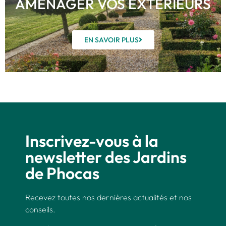
AMÉNAGER VOS EXTÉRIEURS
EN SAVOIR PLUS
Inscrivez-vous à la
newsletter des Jardins
de Phocas
Recevez toutes nos dernières actualités et nos
conseils.