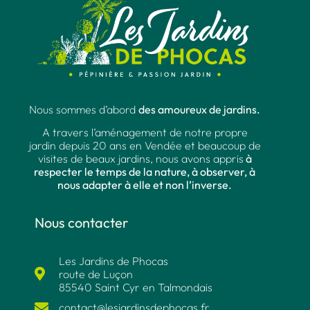
Nous sommes d’abord
des amoureux de jardins.
A travers l’aménagement de notre propre
jardin depuis 20 ans en Vendée et beaucoup de
visites de beaux jardins, nous avons appris
à
respecter le temps de la nature, à observer, à
nous adapter à elle et non l’inverse.
Nous contacter
Les Jardins de Phocas
route de Luçon
85540 Saint Cyr en Talmondais
contact@lesjardinsdephocas.fr​