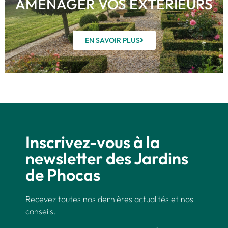
AMÉNAGER VOS EXTÉRIEURS
EN SAVOIR PLUS
Inscrivez-vous à la
newsletter des Jardins
de Phocas
Recevez toutes nos dernières actualités et nos
conseils.