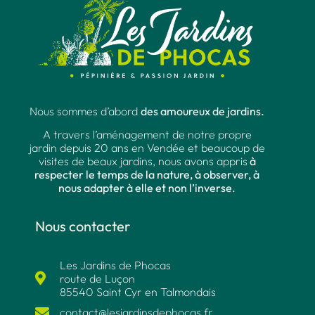
Nous sommes d’abord
des amoureux de jardins.
A travers l’aménagement de notre propre
jardin depuis 20 ans en Vendée et beaucoup de
visites de beaux jardins, nous avons appris
à
respecter le temps de la nature, à observer, à
nous adapter à elle et non l’inverse.
Nous contacter
Les Jardins de Phocas
route de Luçon
85540 Saint Cyr en Talmondais
contact@lesjardinsdephocas.fr​