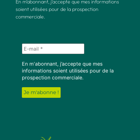
En m’abonnant, j’accepte que mes informations
soient utilisées pour de la prospection
commerciale.
En m'abonnant, j’accepte que mes
informations soient utilisées pour de la
prospection commerciale.