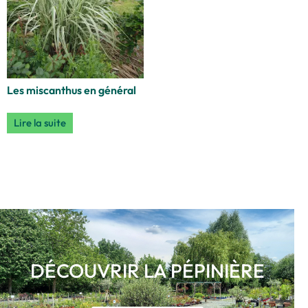
Les miscanthus en général
Lire la suite
DÉCOUVRIR LA PÉPINIÈRE