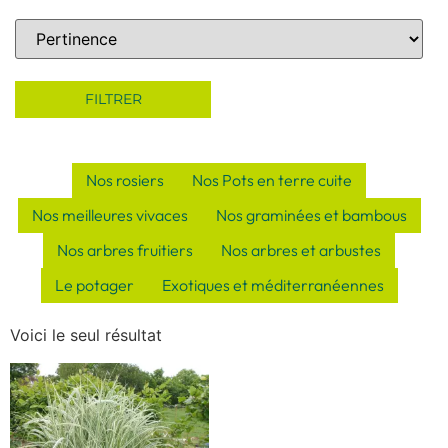
Sort Products
FILTRER
Nos rosiers
Nos Pots en terre cuite
Nos meilleures vivaces
Nos graminées et bambous
Nos arbres fruitiers
Nos arbres et arbustes
Le potager
Exotiques et méditerranéennes
Voici le seul résultat