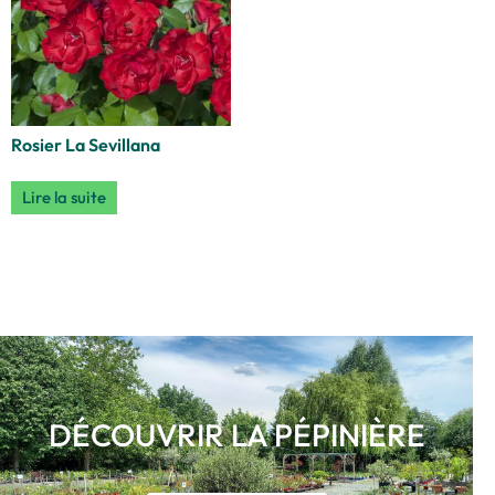
Rosier La Sevillana
Lire la suite
DÉCOUVRIR LA PÉPINIÈRE