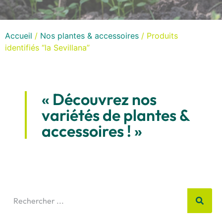
Accueil
/
Nos plantes & accessoires
/ Produits
identifiés “la Sevillana”
« Découvrez nos
variétés de plantes &
accessoires ! »