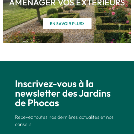
AMÉNAGER VOS EXTÉRIEURS
EN SAVOIR PLUS
Inscrivez-vous à la
newsletter des Jardins
de Phocas
Recevez toutes nos dernières actualités et nos
conseils.