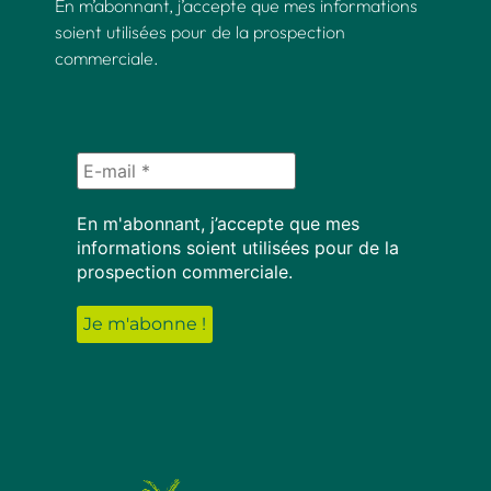
En m’abonnant, j’accepte que mes informations
soient utilisées pour de la prospection
commerciale.
En m'abonnant, j’accepte que mes
informations soient utilisées pour de la
prospection commerciale.