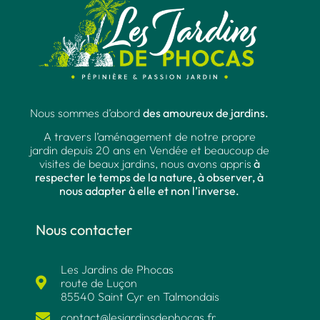
Nous sommes d’abord
des amoureux de jardins.
A travers l’aménagement de notre propre
jardin depuis 20 ans en Vendée et beaucoup de
visites de beaux jardins, nous avons appris
à
respecter le temps de la nature, à observer, à
nous adapter à elle et non l’inverse.
Nous contacter
Les Jardins de Phocas
route de Luçon
85540 Saint Cyr en Talmondais
contact@lesjardinsdephocas.fr​