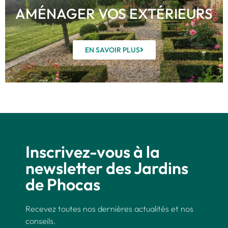
AMÉNAGER VOS EXTÉRIEURS
EN SAVOIR PLUS
Inscrivez-vous à la
newsletter des Jardins
de Phocas
Recevez toutes nos dernières actualités et nos
conseils.