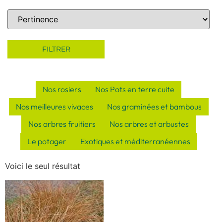
Sort Products
FILTRER
Nos rosiers
Nos Pots en terre cuite
Nos meilleures vivaces
Nos graminées et bambous
Nos arbres fruitiers
Nos arbres et arbustes
Le potager
Exotiques et méditerranéennes
Voici le seul résultat