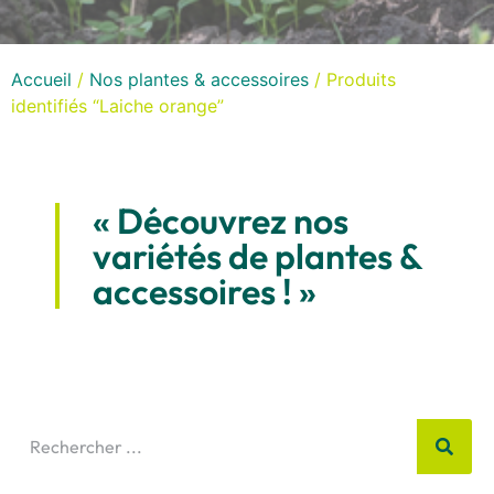
Accueil
/
Nos plantes & accessoires
/ Produits
identifiés “Laiche orange”
« Découvrez nos
variétés de plantes &
accessoires ! »