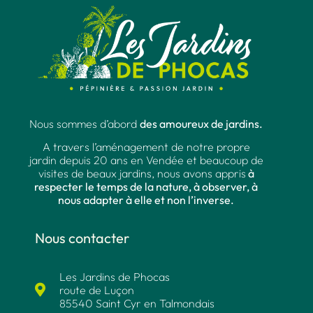
Nous sommes d’abord
des amoureux de jardins.
A travers l’aménagement de notre propre
jardin depuis 20 ans en Vendée et beaucoup de
visites de beaux jardins, nous avons appris
à
respecter le temps de la nature, à observer, à
nous adapter à elle et non l’inverse.
Nous contacter
Les Jardins de Phocas
route de Luçon
85540 Saint Cyr en Talmondais