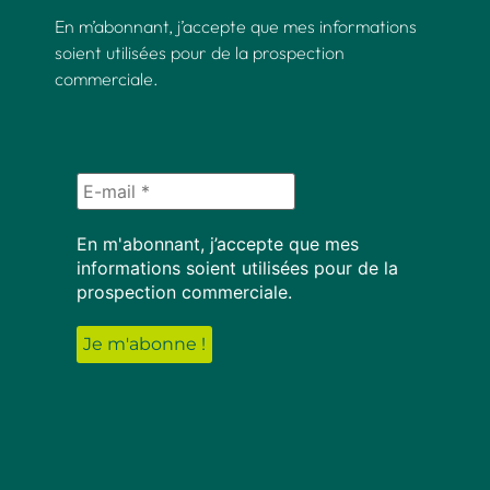
En m’abonnant, j’accepte que mes informations
soient utilisées pour de la prospection
commerciale.
En m'abonnant, j’accepte que mes
informations soient utilisées pour de la
prospection commerciale.