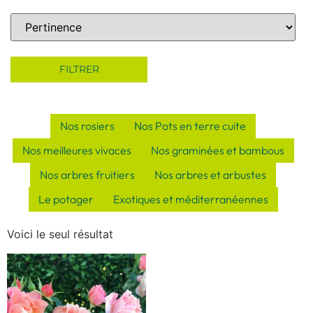
Sort Products
FILTRER
Nos rosiers
Nos Pots en terre cuite
Nos meilleures vivaces
Nos graminées et bambous
Nos arbres fruitiers
Nos arbres et arbustes
Le potager
Exotiques et méditerranéennes
Voici le seul résultat