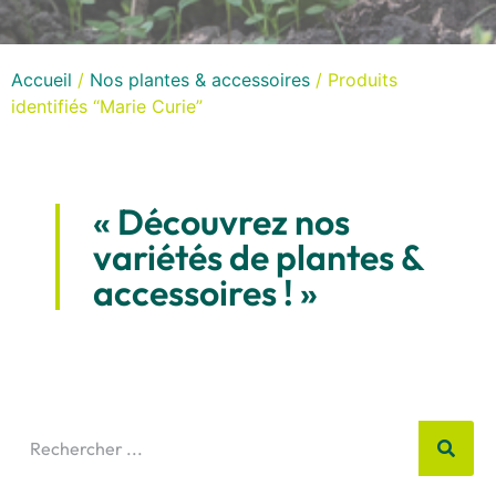
Accueil
/
Nos plantes & accessoires
/ Produits
identifiés “Marie Curie”
« Découvrez nos
variétés de plantes &
accessoires ! »