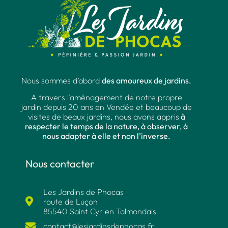
Nous sommes d’abord
des amoureux de jardins.
A travers l’aménagement de notre propre
jardin depuis 20 ans en Vendée et beaucoup de
visites de beaux jardins, nous avons appris
à
respecter le temps de la nature, à observer, à
nous adapter à elle et non l’inverse.
Nous contacter
Les Jardins de Phocas
route de Luçon
85540 Saint Cyr en Talmondais
contact@lesjardinsdephocas.fr​