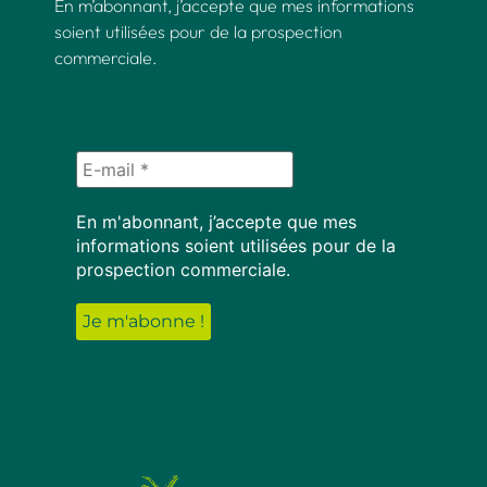
En m’abonnant, j’accepte que mes informations
soient utilisées pour de la prospection
commerciale.
En m'abonnant, j’accepte que mes
informations soient utilisées pour de la
prospection commerciale.