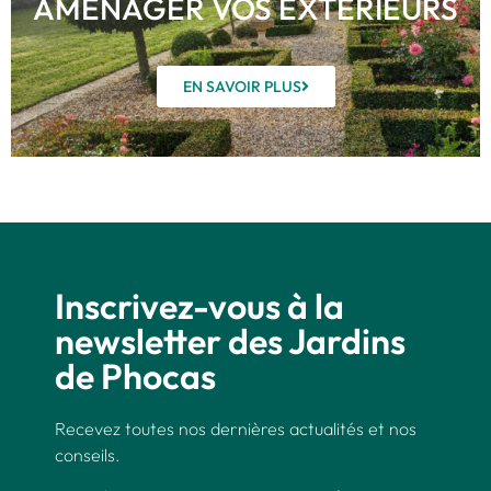
AMÉNAGER VOS EXTÉRIEURS
EN SAVOIR PLUS
Inscrivez-vous à la
newsletter des Jardins
de Phocas
Recevez toutes nos dernières actualités et nos
conseils.