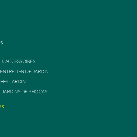
es
 & ACCESSOIRES
 ENTRETIEN DE JARDIN
DEES JARDIN
S JARDINS DE PHOCAS
es