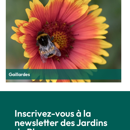
Gaillardes
Inscrivez-vous à la
newsletter des Jardins