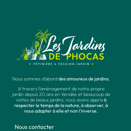
Nous sommes d’abord
des amoureux de jardins.
A travers l’aménagement de notre propre
jardin depuis 20 ans en Vendée et beaucoup de
visites de beaux jardins, nous avons appris
à
respecter le temps de la nature, à observer, à
nous adapter à elle et non l’inverse.
Nous contacter