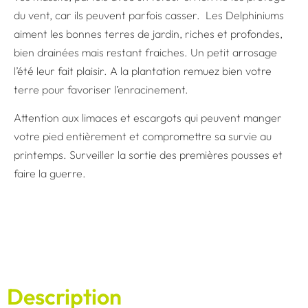
du vent, car ils peuvent parfois casser. Les Delphiniums
aiment les bonnes terres de jardin, riches et profondes,
bien drainées mais restant fraiches. Un petit arrosage
l’été leur fait plaisir. A la plantation remuez bien votre
terre pour favoriser l’enracinement.
Attention aux limaces et escargots qui peuvent manger
votre pied entièrement et compromettre sa survie au
printemps. Surveiller la sortie des premières pousses et
faire la guerre.
Description