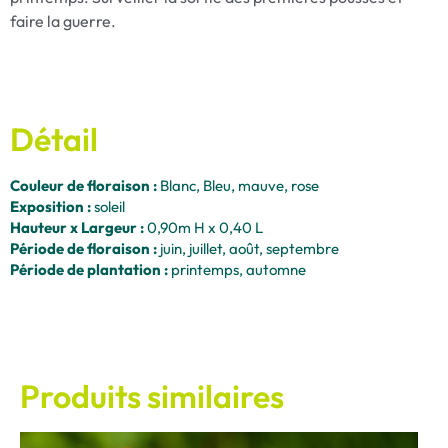
faire la guerre.
Détail
Couleur de floraison :
Blanc, Bleu, mauve, rose
Exposition :
soleil
Hauteur x Largeur :
0,90m H x 0,40 L
Période de floraison :
juin, juillet, août, septembre
Période de plantation :
printemps, automne
Produits similaires