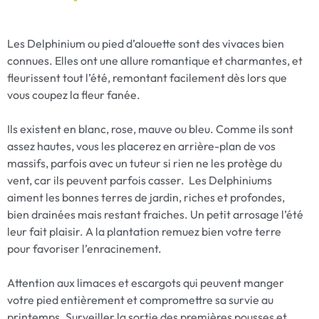
Les Delphinium ou pied d’alouette sont des vivaces bien
connues. Elles ont une allure romantique et charmantes, et
fleurissent tout l’été, remontant facilement dès lors que
vous coupez la fleur fanée.
Ils existent en blanc, rose, mauve ou bleu. Comme ils sont
assez hautes, vous les placerez en arrière-plan de vos
massifs, parfois avec un tuteur si rien ne les protège du
vent, car ils peuvent parfois casser. Les Delphiniums
aiment les bonnes terres de jardin, riches et profondes,
bien drainées mais restant fraiches. Un petit arrosage l’été
leur fait plaisir. A la plantation remuez bien votre terre
pour favoriser l’enracinement.
Attention aux limaces et escargots qui peuvent manger
votre pied entièrement et compromettre sa survie au
printemps. Surveiller la sortie des premières pousses et