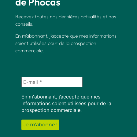
de Phocas
Recevez toutes nos dernières actualités et nos
conseils.
En m’abonnant, j’accepte que mes informations
soient utilisées pour de la prospection
commerciale.
En m'abonnant, j’accepte que mes
informations soient utilisées pour de la
prospection commerciale.