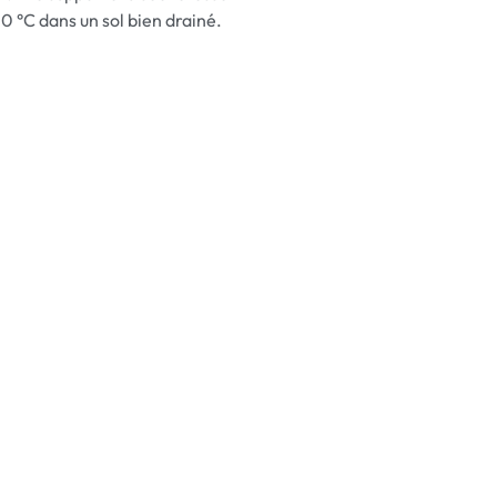
10 °C dans un sol bien drainé.