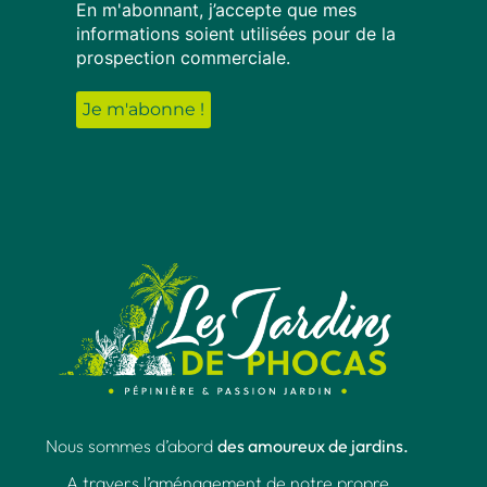
En m'abonnant, j’accepte que mes
informations soient utilisées pour de la
prospection commerciale.
Nous sommes d’abord
des amoureux de jardins.
A travers l’aménagement de notre propre