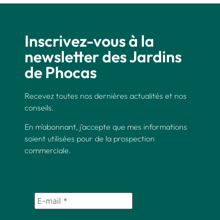
Inscrivez-vous à la
newsletter des Jardins
de Phocas
Recevez toutes nos dernières actualités et nos
conseils.
En m’abonnant, j’accepte que mes informations
soient utilisées pour de la prospection
commerciale.