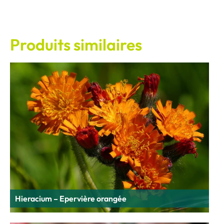
Produits similaires
Hieracium – Epervière orangée