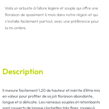
Voila un arbuste à l’allure légère et souple qui offre une
floraison de quasiment 6 mois dans notre région et qui
s’installe facilement partout, avec une préférence pour
la mi-ombre.
Description
Il mesure facilement 1,20 de hauteur et mérite d’être mis
en valeur pour profiter de sa joli floraison abondante,
longue et si délicate. Les rameaux souples et retombants
sont couverts de longue clochettes très fines, rouges à