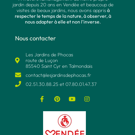
jardin depuis 20 ans en Vendée et beaucoup de
visites de beaux jardins, nous avons appris
à
respecter le temps de la nature, à observer, à
nous adapter à elle et non l’inverse.
Nous contacter
Les Jardins de Phocas
route de Luçon
85540 Saint Cyr en Talmondais
contact@lesjardinsdephocas.fr​
02.51.30.88.25 et 07.80.01.47.37​