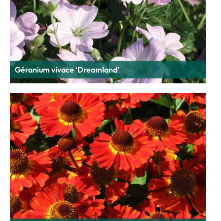
Géranium vivace ‘Dreamland’