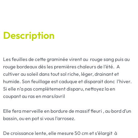
Description
Les feuilles de cette graminée virent au rouge sang puis au
rouge bordeaux dès les premières chaleurs de l’été. A
cultiver au soleil dans tout sol riche, léger, drainant et
humide. Son feuillage est caduque et disparait donc l’hiver.
Si elle n’a pas complètement disparu, nettoyez la en
coupant au ras en mars/avril
Elle fera merveille en bordure de massif fleuri , au bord d’un
bassin, ou en pot si vous l’arrosez.
De croissance lente, elle mesure 50 cm et s’élargit à