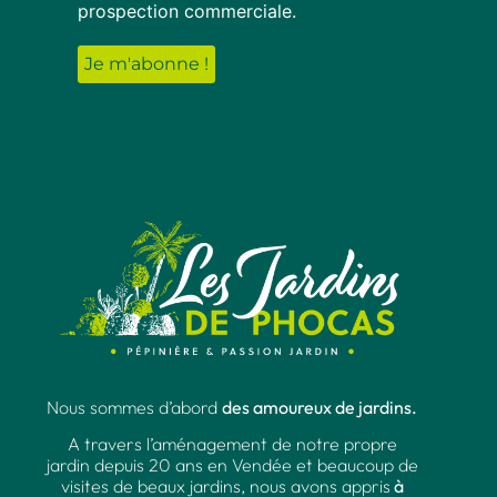
prospection commerciale.
Nous sommes d’abord
des amoureux de jardins.
A travers l’aménagement de notre propre
jardin depuis 20 ans en Vendée et beaucoup de
visites de beaux jardins, nous avons appris
à