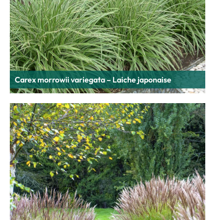
Carex morrowii variegata – Laiche japonaise