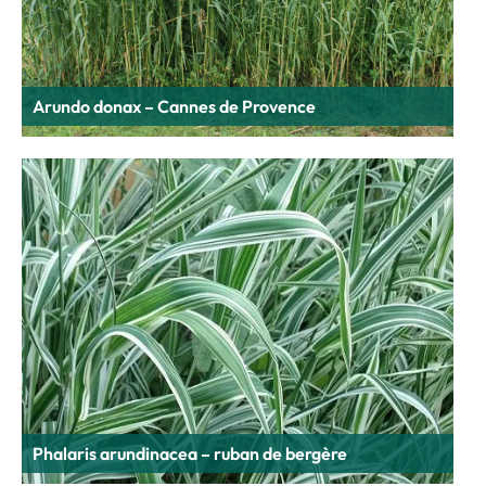
Arundo donax – Cannes de Provence
Phalaris arundinacea – ruban de bergère