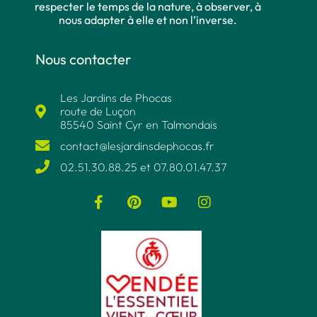
respecter le temps de la nature, à observer, à
nous adapter à elle et non l’inverse.
Nous contacter
Les Jardins de Phocas
route de Luçon
85540 Saint Cyr en Talmondais
contact@lesjardinsdephocas.fr​
02.51.30.88.25 et 07.80.01.47.37​