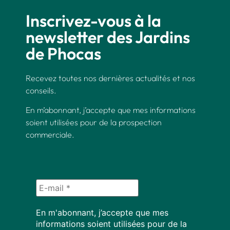
Inscrivez-vous à la
newsletter des Jardins
de Phocas
Recevez toutes nos dernières actualités et nos
conseils.
En m’abonnant, j’accepte que mes informations
soient utilisées pour de la prospection
commerciale.
En m'abonnant, j’accepte que mes
informations soient utilisées pour de la