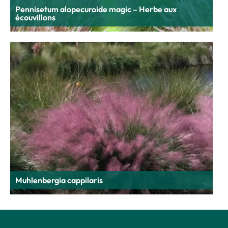
Pennisetum alopecuroide magic – Herbe aux
écouvillons
Muhlenbergia cappilaris