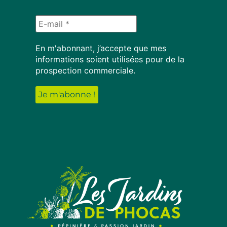
En m'abonnant, j’accepte que mes
informations soient utilisées pour de la
prospection commerciale.