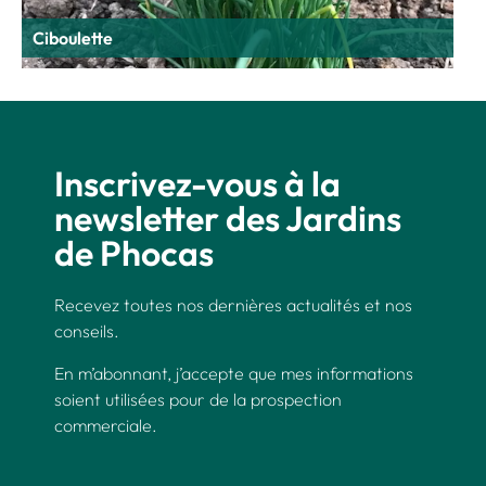
Ciboulette
Inscrivez-vous à la
newsletter des Jardins
de Phocas
Recevez toutes nos dernières actualités et nos
conseils.
En m’abonnant, j’accepte que mes informations
soient utilisées pour de la prospection
commerciale.