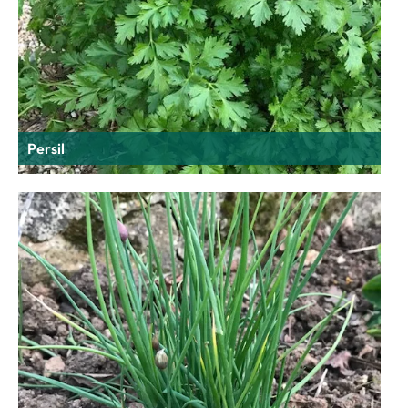
Persil