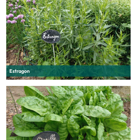
Estragon