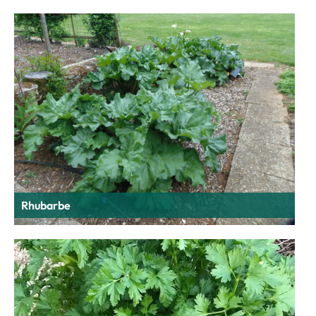
Rhubarbe