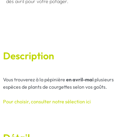
dès avril pour votre potager.
Description
Vous trouverez à la pépinière
en avril-mai
plusieurs
espèces de plants de courgettes selon vos goûts.
Pour choisir, consulter notre sélection ici