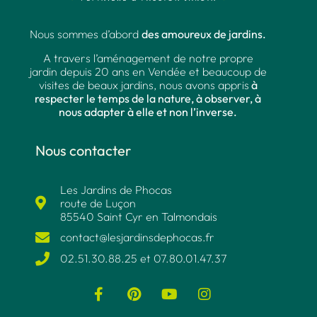
Nous sommes d’abord
des amoureux de jardins.
A travers l’aménagement de notre propre
jardin depuis 20 ans en Vendée et beaucoup de
visites de beaux jardins, nous avons appris
à
respecter le temps de la nature, à observer, à
nous adapter à elle et non l’inverse.
Nous contacter
Les Jardins de Phocas
route de Luçon
85540 Saint Cyr en Talmondais
contact@lesjardinsdephocas.fr​
02.51.30.88.25 et 07.80.01.47.37​