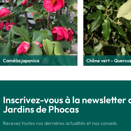
Camélia japonica
Chêne vert – Quercus 
Inscrivez-vous à la newsletter 
Jardins de Phocas
Recevez toutes nos dernières actualités et nos conseils.