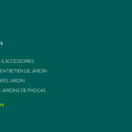
es
 & ACCESSOIRES
 ENTRETIEN DE JARDIN
DEES JARDIN
S JARDINS DE PHOCAS
es