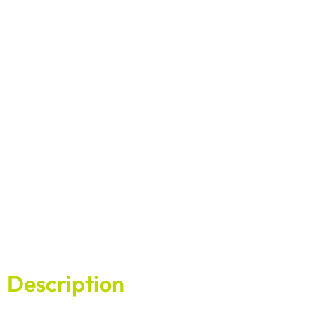
Description