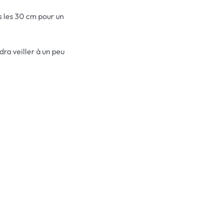
us les 30 cm pour un
dra veiller à un peu