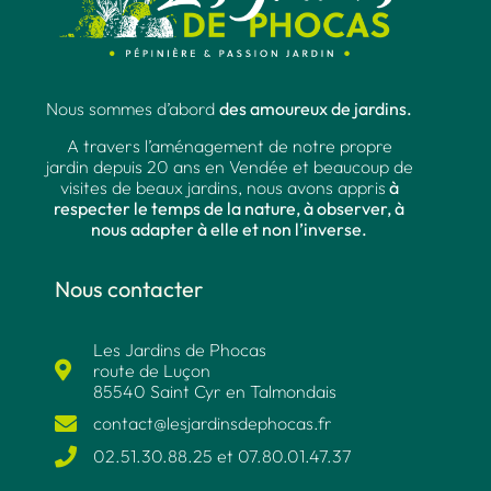
Nous sommes d’abord
des amoureux de jardins.
A travers l’aménagement de notre propre
jardin depuis 20 ans en Vendée et beaucoup de
visites de beaux jardins, nous avons appris
à
respecter le temps de la nature, à observer, à
nous adapter à elle et non l’inverse.
Nous contacter
Les Jardins de Phocas
route de Luçon
85540 Saint Cyr en Talmondais
contact@lesjardinsdephocas.fr​
02.51.30.88.25 et 07.80.01.47.37​