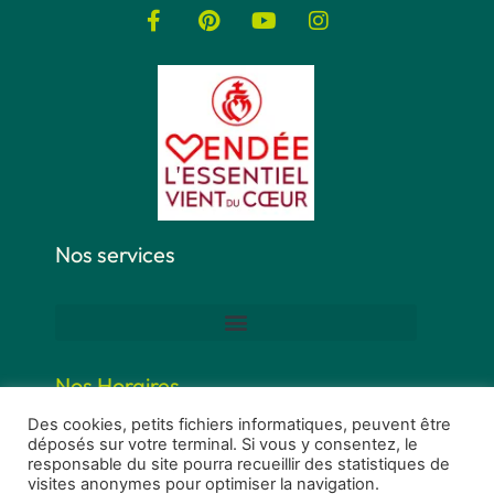
Nos services
Nos Horaires
Des cookies, petits fichiers informatiques, peuvent être
déposés sur votre terminal. Si vous y consentez, le
responsable du site pourra recueillir des statistiques de
visites anonymes pour optimiser la navigation.