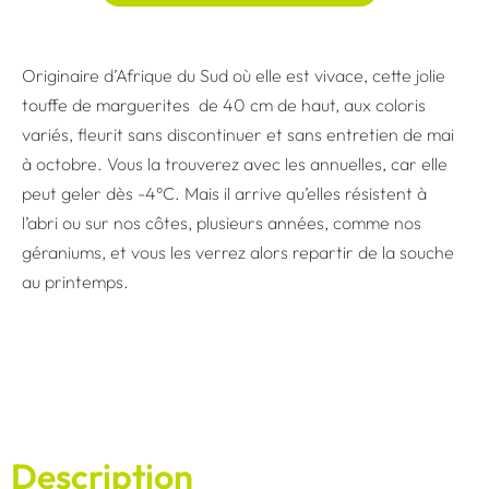
Originaire d’Afrique du Sud où elle est vivace, cette jolie
touffe de marguerites de 40 cm de haut, aux coloris
variés, fleurit sans discontinuer et sans entretien de mai
à octobre. Vous la trouverez avec les annuelles, car elle
peut geler dès -4°C. Mais il arrive qu’elles résistent à
l’abri ou sur nos côtes, plusieurs années, comme nos
géraniums, et vous les verrez alors repartir de la souche
au printemps.
Description