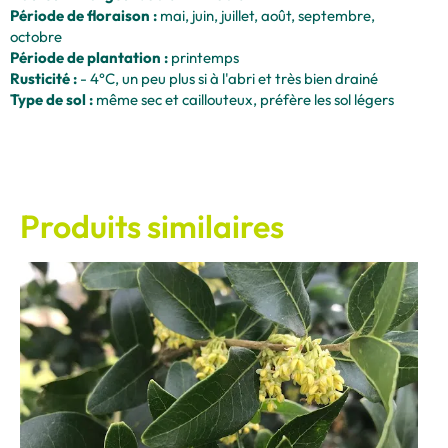
Période de floraison :
mai, juin, juillet, août, septembre,
octobre
Période de plantation :
printemps
Rusticité :
- 4°C, un peu plus si à l'abri et très bien drainé
Type de sol :
même sec et caillouteux, préfère les sol légers
Produits similaires