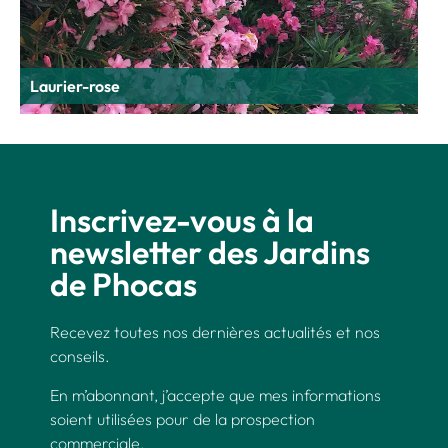
Laurier-rose
Inscrivez-vous à la
newsletter des Jardins
de Phocas
Recevez toutes nos dernières actualités et nos
conseils.
En m’abonnant, j’accepte que mes informations
soient utilisées pour de la prospection
commerciale.