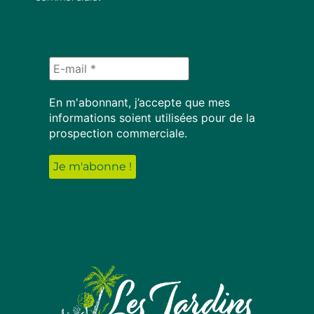
En m'abonnant, j’accepte que mes
informations soient utilisées pour de la
prospection commerciale.