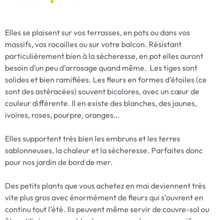
Elles se plaisent sur vos terrasses, en pots ou dans vos
massifs, vos rocailles ou sur votre balcon. Résistant
particulièrement bien à la sécheresse, en pot elles auront
besoin d’un peu d’arrosage quand même. Les tiges sont
solides et bien ramifiées. Les fleurs en formes d’étoiles (ce
sont des astéracées) souvent bicolores, avec un cœur de
couleur différente. Il en existe des blanches, des jaunes,
ivoires, roses, pourpre, oranges…
Elles supportent très bien les embruns et les terres
sablonneuses, la chaleur et la sécheresse. Parfaites donc
pour nos jardin de bord de mer.
Des petits plants que vous achetez en mai deviennent très
vite plus gros avec énormément de fleurs qui s’ouvrent en
continu tout l’été. Ils peuvent même servir de couvre-sol ou