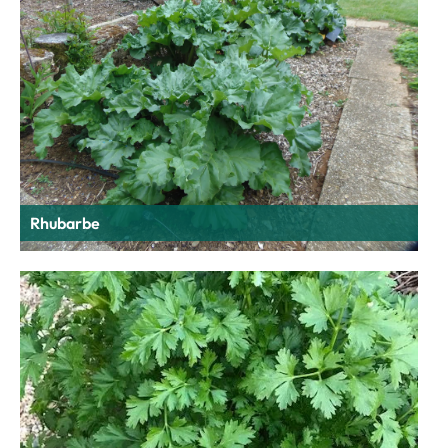
Rhubarbe