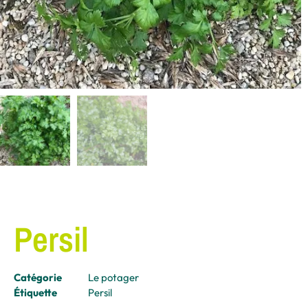
Persil
Catégorie
Le potager
Étiquette
Persil