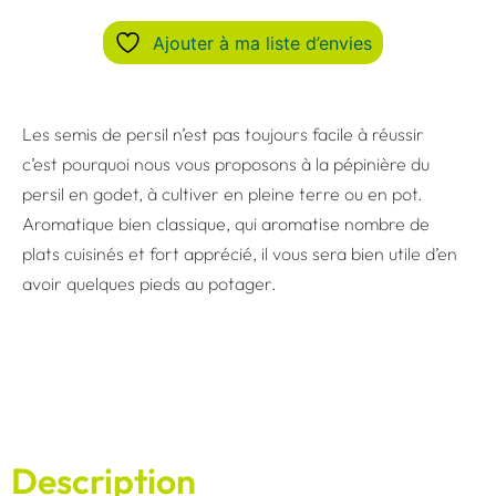
Ajouter à ma liste d’envies
Les semis de persil n’est pas toujours facile à réussir
c’est pourquoi nous vous proposons à la pépinière du
persil en godet, à cultiver en pleine terre ou en pot.
Aromatique bien classique, qui aromatise nombre de
plats cuisinés et fort apprécié, il vous sera bien utile d’en
avoir quelques pieds au potager.
Description