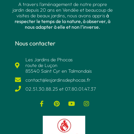
A travers l’aménagement de notre propre
jardin depuis 20 ans en Vendée et beaucoup de
visites de beaux jardins, nous avons appris
à
respecter le temps de la nature, à observer, à
nous adapter à elle et non l’inverse.
Nous contacter
Les Jardins de Phocas
route de Luçon
85540 Saint Cyr en Talmondais
contact@lesjardinsdephocas.fr​
02.51.30.88.25 et 07.80.01.47.37​