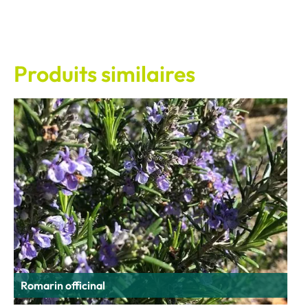
Produits similaires
Romarin officinal