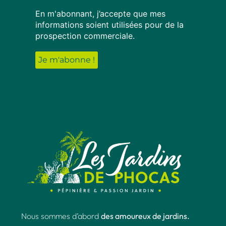
En m'abonnant, j’accepte que mes
informations soient utilisées pour de la
prospection commerciale.
Nous sommes d’abord
des amoureux de jardins.