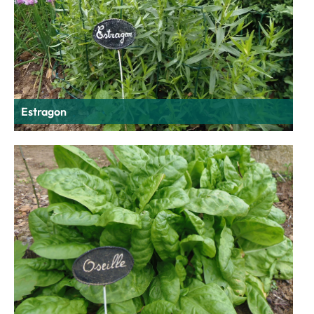
Estragon