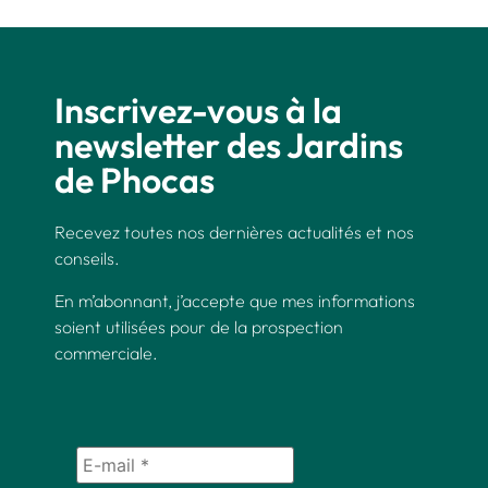
Inscrivez-vous à la
newsletter des Jardins
de Phocas
Recevez toutes nos dernières actualités et nos
conseils.
En m’abonnant, j’accepte que mes informations
soient utilisées pour de la prospection
commerciale.