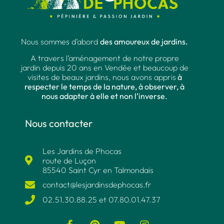
Nous sommes d’abord
des amoureux de jardins.
A travers l’aménagement de notre propre
jardin depuis 20 ans en Vendée et beaucoup de
visites de beaux jardins, nous avons appris
à
respecter le temps de la nature, à observer, à
nous adapter à elle et non l’inverse.
Nous contacter
Les Jardins de Phocas
route de Luçon
85540 Saint Cyr en Talmondais
contact@lesjardinsdephocas.fr​
02.51.30.88.25 et 07.80.01.47.37​