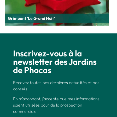
Grimpant ‘Le Grand Huit’
Inscrivez-vous à la
newsletter des Jardins
de Phocas
Recevez toutes nos dernières actualités et nos
conseils.
En m’abonnant, j’accepte que mes informations
soient utilisées pour de la prospection
commerciale.