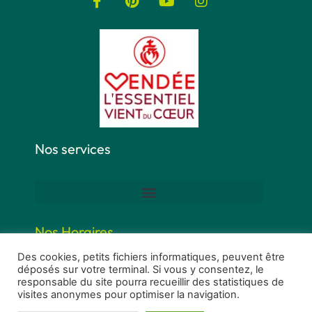
Nos services
Nos Horaires
Des cookies, petits fichiers informatiques, peuvent être
déposés sur votre terminal. Si vous y consentez, le
responsable du site pourra recueillir des statistiques de
visites anonymes pour optimiser la navigation.