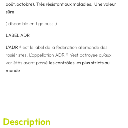
août, octobre). Très résistant aux maladies. Une valeur
sûre
( disponible en tige aussi )
LABEL ADR
L’ADR ®
est le label de la fédération allemande des
rosiéristes. L’appellation ADR ® n’est octroyée qu’aux
variétés ayant passé
les contrôles les plus stricts au
monde
Description