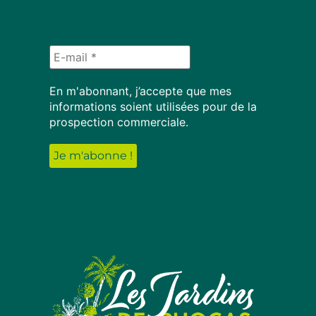
En m'abonnant, j’accepte que mes
informations soient utilisées pour de la
prospection commerciale.