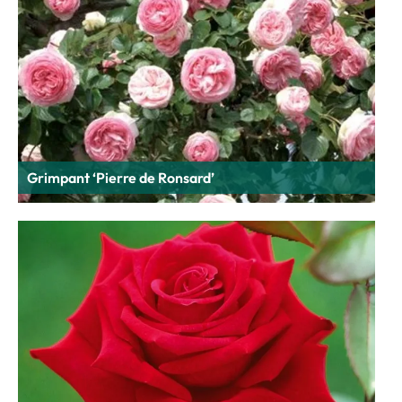
Grimpant ‘Pierre de Ronsard’