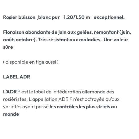
Rosier
buisson
blanc pur 1.20/1.50 m exceptionnel.
Floraison abondante de juin aux gelées, remontant (juin,
août, octobre). Très résistant aux maladies. Une valeur
sûre
( disponible en tige aussi )
LABEL ADR
L’ADR ®
est le label de la fédération allemande des
rosiéristes. L’appellation ADR ® n’est octroyée qu’aux
variétés ayant passé
les contrôles les plus stricts au
monde