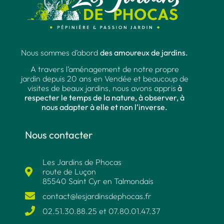
Nous sommes d’abord
des amoureux de jardins.
A travers l’aménagement de notre propre
jardin depuis 20 ans en Vendée et beaucoup de
visites de beaux jardins, nous avons appris
à
respecter le temps de la nature, à observer, à
nous adapter à elle et non l’inverse.
Nous contacter
Les Jardins de Phocas
route de Luçon
85540 Saint Cyr en Talmondais
contact@lesjardinsdephocas.fr​
02.51.30.88.25 et 07.80.01.47.37​