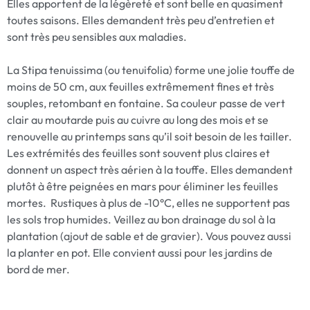
Elles apportent de la légèreté et sont belle en quasiment
toutes saisons. Elles demandent très peu d’entretien et
sont très peu sensibles aux maladies.
La Stipa tenuissima (ou tenuifolia) forme une jolie touffe de
moins de 50 cm, aux feuilles extrêmement fines et très
souples, retombant en fontaine. Sa couleur passe de vert
clair au moutarde puis au cuivre au long des mois et se
renouvelle au printemps sans qu’il soit besoin de les tailler.
Les extrémités des feuilles sont souvent plus claires et
donnent un aspect très aérien à la touffe. Elles demandent
plutôt à être peignées en mars pour éliminer les feuilles
mortes. Rustiques à plus de -10°C, elles ne supportent pas
les sols trop humides. Veillez au bon drainage du sol à la
plantation (ajout de sable et de gravier). Vous pouvez aussi
la planter en pot. Elle convient aussi pour les jardins de
bord de mer.