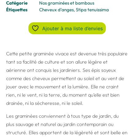
Catégorie
Nos graminées et bambous
Étiquettes
Cheveux d’anges
,
Stipa tenuissima
Ajouter à ma liste d’envies
Cette petite graminée vivace est devenue très populaire
tant sa facilité de culture et son allure légère et
aérienne ont conquis les jardiniers. Ses épis soyeux
comme des cheveux permettent au soleil et au vent de
jouer avec le mouvement et la lumière. Elle ne craint
rien, ni le vent, ni la terre, du moment qu’elle est bien
drainée, ni la sécheresse, ni le soleil.
Les graminées conviennent à tous type de jardin, du
plus sauvage et naturel au jardin contemporain ou
structuré. Elles apportent de la légèreté et sont belle en