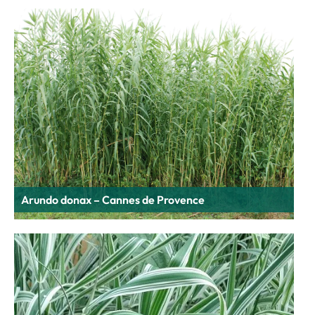
Arundo donax – Cannes de Provence