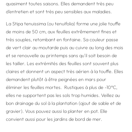
quasiment toutes saisons. Elles demandent très peu
d’entretien et sont très peu sensibles aux maladies.
La Stipa tenuissima (ou tenuifolia) forme une jolie touffe
de moins de 50 cm, aux feuilles extrêmement fines et
très souples, retombant en fontaine. Sa couleur passe
de vert clair au moutarde puis au cuivre au long des mois
et se renouvelle au printemps sans qu’il soit besoin de
les tailler. Les extrémités des feuilles sont souvent plus
claires et donnent un aspect très aérien à la touffe. Elles
demandent plutôt à être peignées en mars pour
éliminer les feuilles mortes. Rustiques à plus de -10°C,
elles ne supportent pas les sols trop humides. Veillez au
bon drainage du sol à la plantation (ajout de sable et de
gravier). Vous pouvez aussi la planter en pot. Elle
convient aussi pour les jardins de bord de mer.