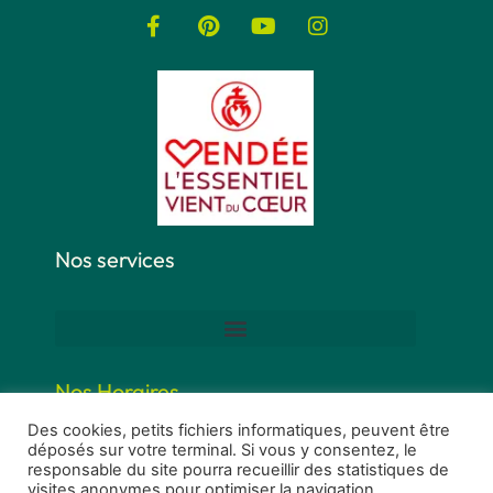
Nos services
Nos Horaires
Des cookies, petits fichiers informatiques, peuvent être
déposés sur votre terminal. Si vous y consentez, le
responsable du site pourra recueillir des statistiques de
visites anonymes pour optimiser la navigation.