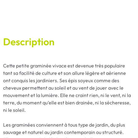
Description
Cette petite graminée vivace est devenue très populaire
tant sa facilité de culture et son allure légère et aérienne
ont conquis les jardiniers. Ses épis soyeux comme des
cheveux permettent au soleil et au vent de jouer avec le
mouvement et la lumière. Elle ne craint rien, ni le vent, ni la
terre, du moment qu’elle est bien drainée, ni la sécheresse,
ni le soleil.
Les graminées conviennent à tous type de jardin, du plus
sauvage et naturel au jardin contemporain ou structuré.