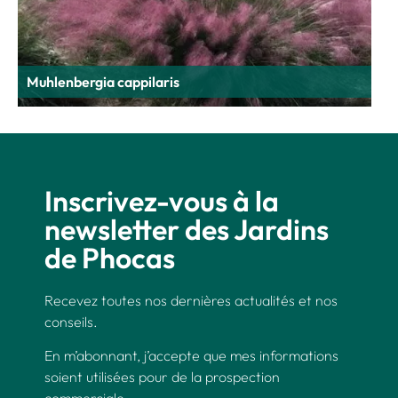
Muhlenbergia cappilaris
Inscrivez-vous à la
newsletter des Jardins
de Phocas
Recevez toutes nos dernières actualités et nos
conseils.
En m’abonnant, j’accepte que mes informations
soient utilisées pour de la prospection