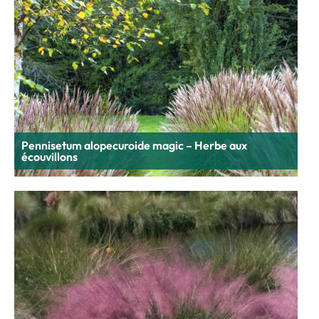
Pennisetum alopecuroide magic – Herbe aux
écouvillons