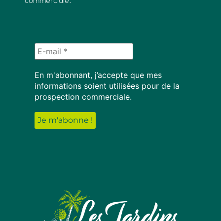
commerciale.
En m'abonnant, j’accepte que mes
informations soient utilisées pour de la
prospection commerciale.