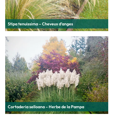
Stipa tenuissima – Cheveux d’anges
Cortaderia selloana – Herbe de la Pampa