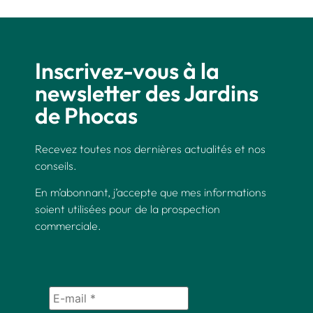
Inscrivez-vous à la
newsletter des Jardins
de Phocas
Recevez toutes nos dernières actualités et nos
conseils.
En m’abonnant, j’accepte que mes informations
soient utilisées pour de la prospection
commerciale.