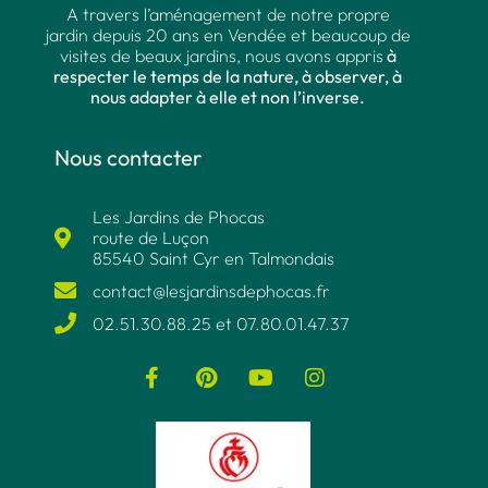
A travers l’aménagement de notre propre
jardin depuis 20 ans en Vendée et beaucoup de
visites de beaux jardins, nous avons appris
à
respecter le temps de la nature, à observer, à
nous adapter à elle et non l’inverse.
Nous contacter
Les Jardins de Phocas
route de Luçon
85540 Saint Cyr en Talmondais
contact@lesjardinsdephocas.fr​
02.51.30.88.25 et 07.80.01.47.37​