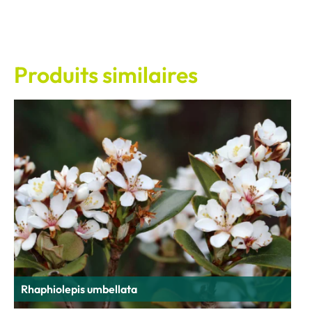
Produits similaires
Rhaphiolepis umbellata