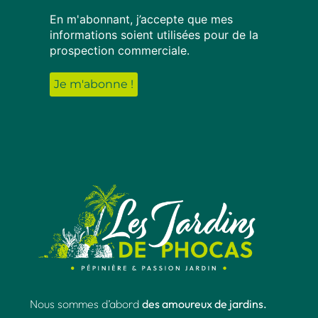
En m'abonnant, j’accepte que mes
informations soient utilisées pour de la
prospection commerciale.
Nous sommes d’abord
des amoureux de jardins.