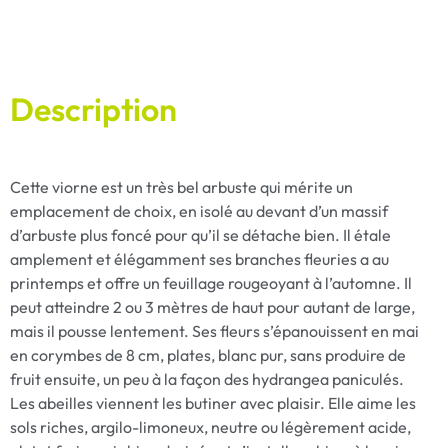
Description
Cette viorne est un très bel arbuste qui mérite un
emplacement de choix, en isolé au devant d’un massif
d’arbuste plus foncé pour qu’il se détache bien. Il étale
amplement et élégamment ses branches fleuries a au
printemps et offre un feuillage rougeoyant à l’automne. Il
peut atteindre 2 ou 3 mètres de haut pour autant de large,
mais il pousse lentement. Ses fleurs s’épanouissent en mai
en corymbes de 8 cm, plates, blanc pur, sans produire de
fruit ensuite, un peu à la façon des hydrangea paniculés.
Les abeilles viennent les butiner avec plaisir. Elle aime les
sols riches, argilo-limoneux, neutre ou légèrement acide,