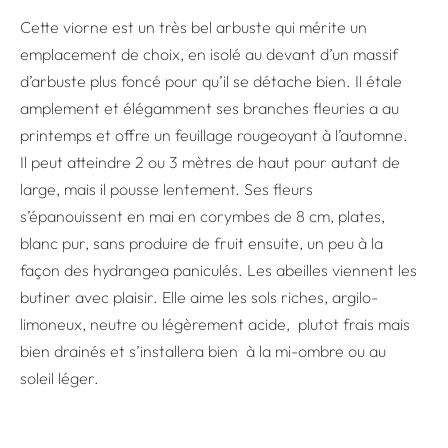
Cette viorne est un très bel arbuste qui mérite un
emplacement de choix, en isolé au devant d’un massif
d’arbuste plus foncé pour qu’il se détache bien. Il étale
amplement et élégamment ses branches fleuries a au
printemps et offre un feuillage rougeoyant à l’automne.
Il peut atteindre 2 ou 3 mètres de haut pour autant de
large, mais il pousse lentement. Ses fleurs
s’épanouissent en mai en corymbes de 8 cm, plates,
blanc pur, sans produire de fruit ensuite, un peu à la
façon des hydrangea paniculés. Les abeilles viennent les
butiner avec plaisir. Elle aime les sols riches, argilo-
limoneux, neutre ou légèrement acide, plutot frais mais
bien drainés et s’installera bien à la mi-ombre ou au
soleil léger.