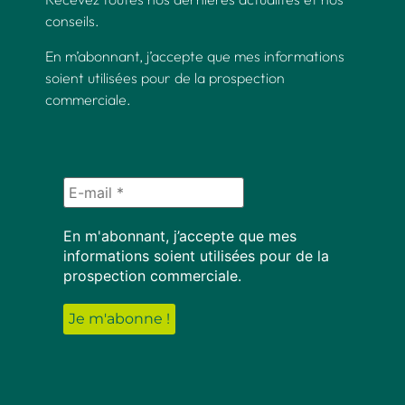
conseils.
En m’abonnant, j’accepte que mes informations
soient utilisées pour de la prospection
commerciale.
En m'abonnant, j’accepte que mes
informations soient utilisées pour de la
prospection commerciale.