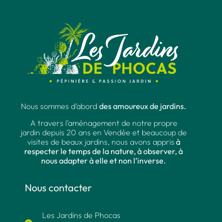
Nous sommes d’abord
des amoureux de jardins.
A travers l’aménagement de notre propre
jardin depuis 20 ans en Vendée et beaucoup de
visites de beaux jardins, nous avons appris
à
respecter le temps de la nature, à observer, à
nous adapter à elle et non l’inverse.
Nous contacter
Les Jardins de Phocas