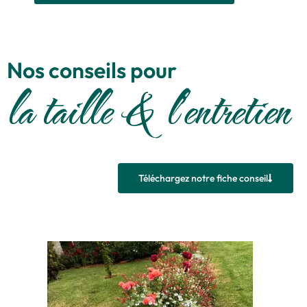
Nos conseils pour
la taille & l'entretien
Téléchargez notre fiche conseil