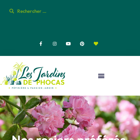
Nos rosiers préférés