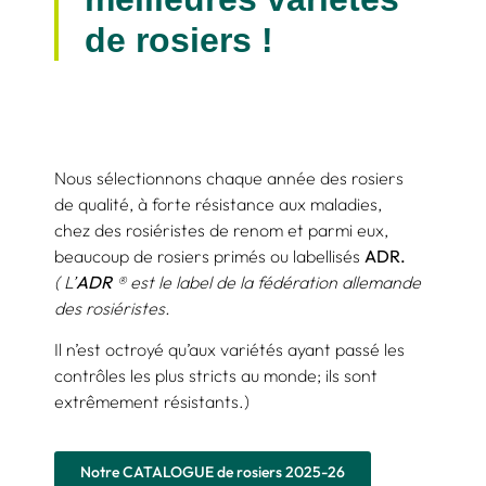
de rosiers !
Nous sélectionnons chaque année des rosiers
de qualité, à forte résistance aux maladies,
chez des rosiéristes de renom et parmi eux,
beaucoup de rosiers primés ou labellisés
ADR.
( L’
ADR
® est le label de la fédération allemande
des rosiéristes.
Il n’est octroyé qu’aux variétés ayant passé les
contrôles les plus stricts au monde; ils sont
extrêmement résistants.)
Notre CATALOGUE de rosiers 2025-26