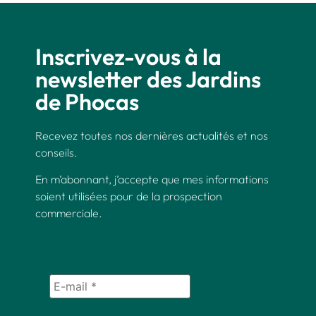
Inscrivez-vous à la
newsletter des Jardins
de Phocas
Recevez toutes nos dernières actualités et nos
conseils.
En m’abonnant, j’accepte que mes informations
soient utilisées pour de la prospection
commerciale.