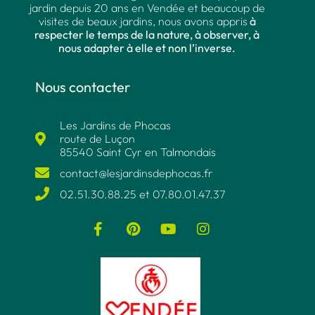
jardin depuis 20 ans en Vendée et beaucoup de
visites de beaux jardins, nous avons appris
à
respecter le temps de la nature, à observer, à
nous adapter à elle et non l’inverse.
Nous contacter
Les Jardins de Phocas
route de Luçon
85540 Saint Cyr en Talmondais
contact@lesjardinsdephocas.fr​
02.51.30.88.25 et 07.80.01.47.37​