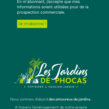
En m'abonnant, j’accepte que mes
informations soient utilisées pour de la
prospection commerciale.
Nous sommes d’abord
des amoureux de jardins.
A travers l’aménagement de notre propre