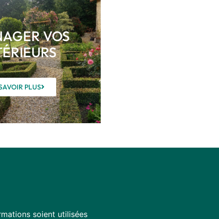
AGER VOS
TÉRIEURS
SAVOIR PLUS
mations soient utilisées