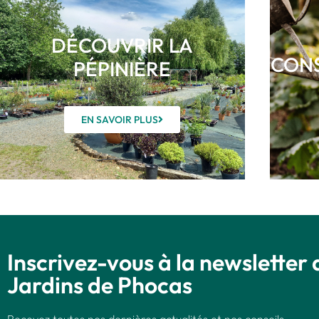
DÉCOUVRIR LA
CONS
PÉPINIÈRE
EN SAVOIR PLUS
Inscrivez-vous à la newsletter 
Jardins de Phocas