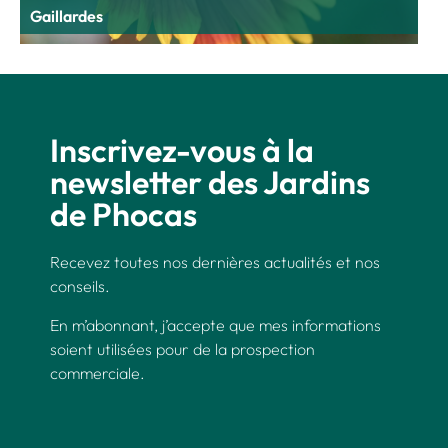
Gaillardes
Inscrivez-vous à la
newsletter des Jardins
de Phocas
Recevez toutes nos dernières actualités et nos
conseils.
En m’abonnant, j’accepte que mes informations
soient utilisées pour de la prospection
commerciale.