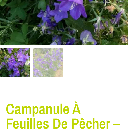
Campanule À
Feuilles De Pêcher –