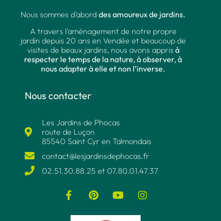
Nous sommes d’abord
des amoureux de jardins.
A travers l’aménagement de notre propre
jardin depuis 20 ans en Vendée et beaucoup de
visites de beaux jardins, nous avons appris
à
respecter le temps de la nature, à observer, à
nous adapter à elle et non l’inverse.
Nous contacter
Les Jardins de Phocas
route de Luçon
85540 Saint Cyr en Talmondais
contact@lesjardinsdephocas.fr​
02.51.30.88.25 et 07.80.01.47.37​