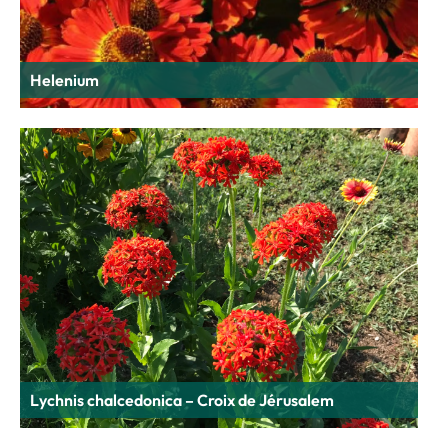
Helenium
Lychnis chalcedonica – Croix de Jérusalem