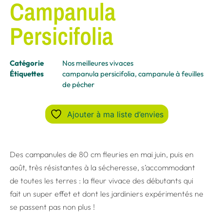
Campanula
Persicifolia
Catégorie
Nos meilleures vivaces
Étiquettes
campanula persicifolia
,
campanule à feuilles
de pécher
Ajouter à ma liste d’envies
Des campanules de 80 cm fleuries en mai juin, puis en
août, très résistantes à la sécheresse, s’accommodant
de toutes les terres : la fleur vivace des débutants qui
fait un super effet et dont les jardiniers expérimentés ne
se passent pas non plus !