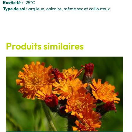
Rusticité :
-25°C
Type de sol :
argileux, calcaire, même sec et caillouteux
Produits similaires