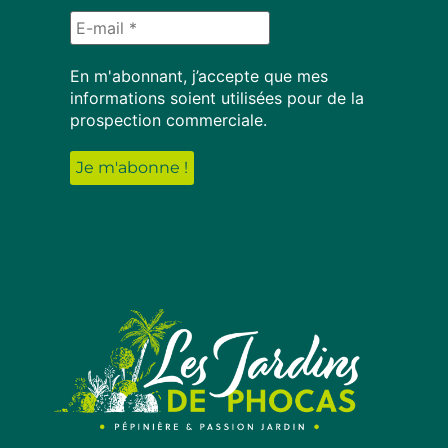
En m'abonnant, j’accepte que mes
informations soient utilisées pour de la
prospection commerciale.