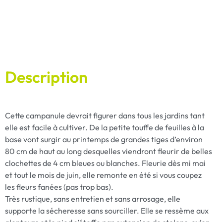
Description
Cette campanule devrait figurer dans tous les jardins tant
elle est facile à cultiver. De la petite touffe de feuilles à la
base vont surgir au printemps de grandes tiges d’environ
80 cm de haut au long desquelles viendront fleurir de belles
clochettes de 4 cm bleues ou blanches. Fleurie dès mi mai
et tout le mois de juin, elle remonte en été si vous coupez
les fleurs fanées (pas trop bas).
Très rustique, sans entretien et sans arrosage, elle
supporte la sécheresse sans sourciller. Elle se ressème aux