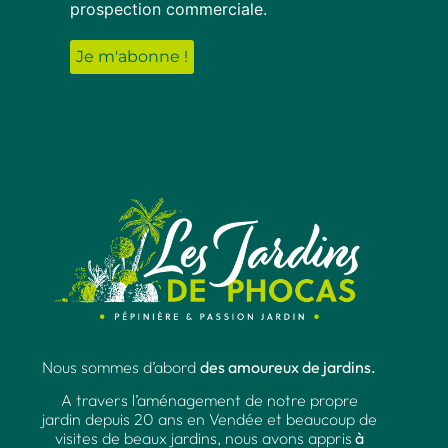
prospection commerciale.
Nous sommes d’abord
des amoureux de jardins.
A travers l’aménagement de notre propre
jardin depuis 20 ans en Vendée et beaucoup de
visites de beaux jardins, nous avons appris
à