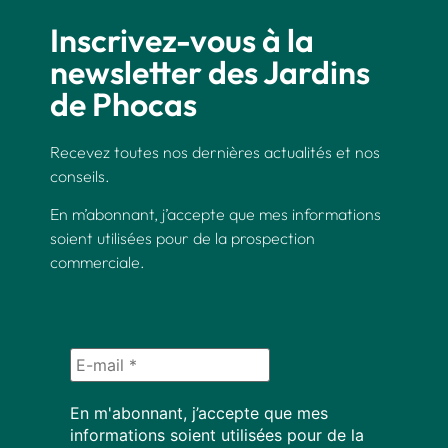
Inscrivez-vous à la
newsletter des Jardins
de Phocas
Recevez toutes nos dernières actualités et nos
conseils.
En m’abonnant, j’accepte que mes informations
soient utilisées pour de la prospection
commerciale.
En m'abonnant, j’accepte que mes
informations soient utilisées pour de la