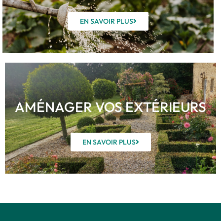
EN SAVOIR PLUS
AMÉNAGER VOS EXTÉRIEURS
EN SAVOIR PLUS