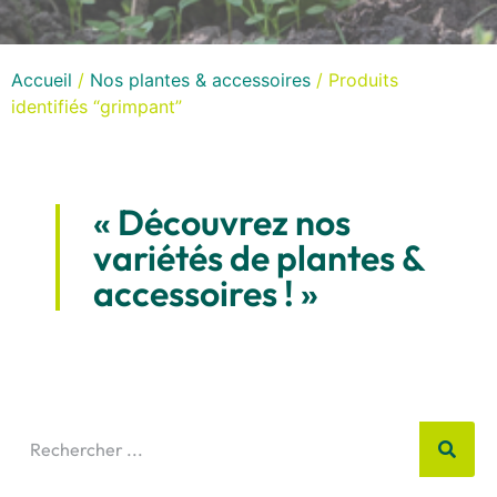
Accueil
/
Nos plantes & accessoires
/ Produits
identifiés “grimpant”
« Découvrez nos
variétés de plantes &
accessoires ! »