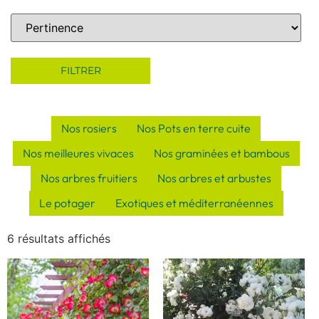
Sort Products
FILTRER
Nos rosiers
Nos Pots en terre cuite
Nos meilleures vivaces
Nos graminées et bambous
Nos arbres fruitiers
Nos arbres et arbustes
Le potager
Exotiques et méditerranéennes
6 résultats affichés