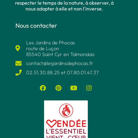
respecter le temps de la nature, à observer, à
nous adapter à elle et non l’inverse.
Nous contacter
Les Jardins de Phocas
route de Luçon
85540 Saint Cyr en Talmondais
contact@lesjardinsdephocas.fr​
02.51.30.88.25 et 07.80.01.47.37​