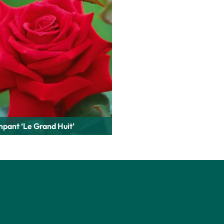
pant ‘Le Grand Huit’