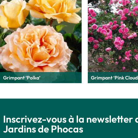
Grimpant ‘Polka’
Grimpant ‘Pink Cloud
Inscrivez-vous à la newsletter 
Jardins de Phocas