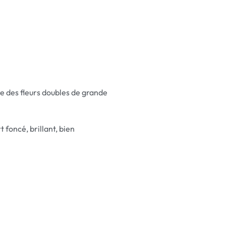
fre des fleurs doubles de grande
 foncé, brillant, bien