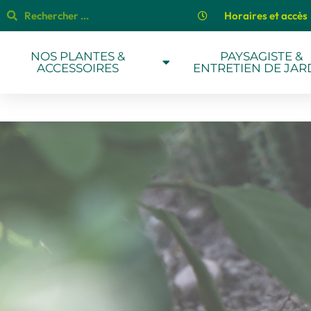
Horaires et accès
NOS PLANTES &
PAYSAGISTE &
ACCESSOIRES
ENTRETIEN DE JAR