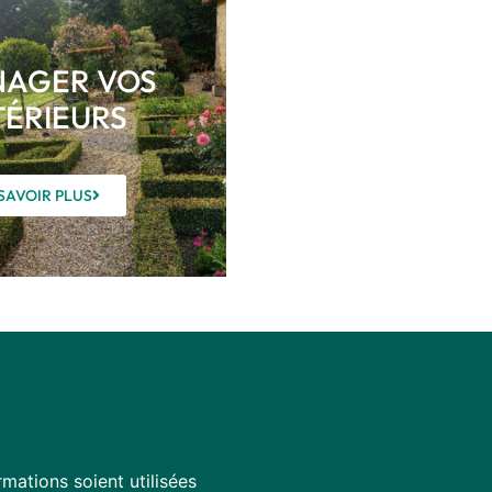
AGER VOS
TÉRIEURS
SAVOIR PLUS
mations soient utilisées