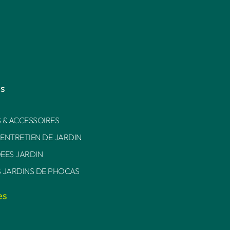
es
 & ACCESSOIRES
 ENTRETIEN DE JARDIN
DEES JARDIN
S JARDINS DE PHOCAS
es