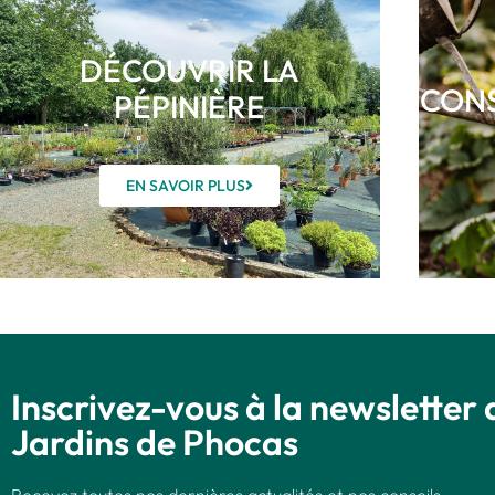
DÉCOUVRIR LA
CONS
PÉPINIÈRE
EN SAVOIR PLUS
Inscrivez-vous à la newsletter 
Jardins de Phocas