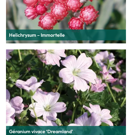
Helichrysum – Immortelle
Géranium vivace ‘Dreamland’