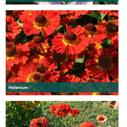
Helenium