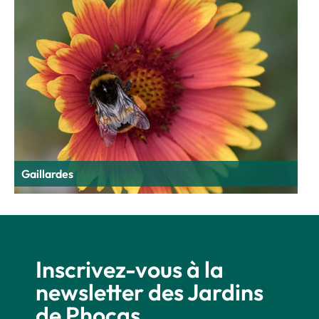
Gaillardes
Inscrivez-vous à la
newsletter des Jardins
de Phocas