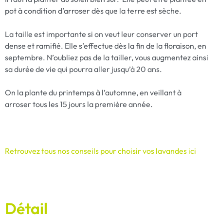
pot à condition d’arroser dès que la terre est sèche.
La taille est importante si on veut leur conserver un port
dense et ramifié. Elle s’effectue dès la fin de la floraison, en
septembre. N’oubliez pas de la tailler, vous augmentez ainsi
sa durée de vie qui pourra aller jusqu’à 20 ans.
On la plante du printemps à l’automne, en veillant à
arroser tous les 15 jours la première année.
Retrouvez tous nos conseils pour choisir vos lavandes ici
Détail