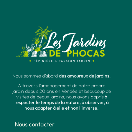
Nous sommes d’abord
des amoureux de jardins.
A travers l’aménagement de notre propre
jardin depuis 20 ans en Vendée et beaucoup de
visites de beaux jardins, nous avons appris
à
respecter le temps de la nature, à observer, à
nous adapter à elle et non l’inverse.
Nous contacter