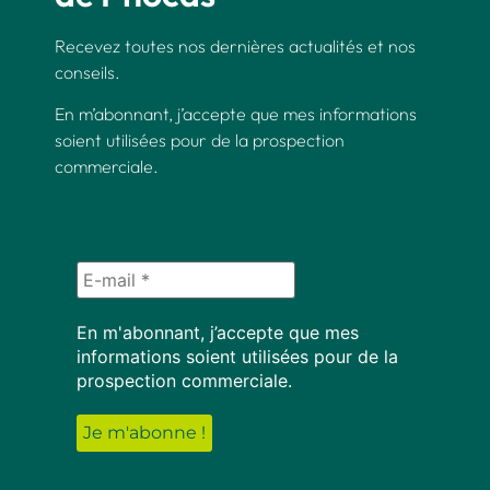
Recevez toutes nos dernières actualités et nos
conseils.
En m’abonnant, j’accepte que mes informations
soient utilisées pour de la prospection
commerciale.
En m'abonnant, j’accepte que mes
informations soient utilisées pour de la
prospection commerciale.