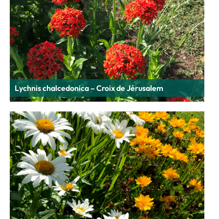
Lychnis chalcedonica – Croix de Jérusalem