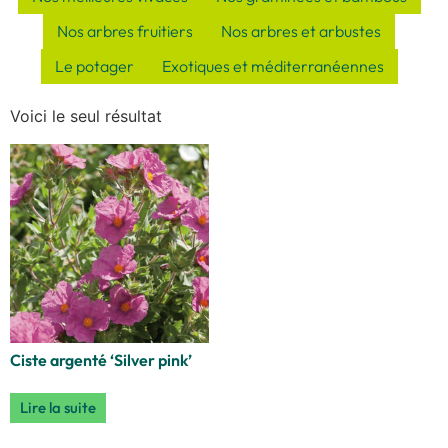
Nos arbres fruitiers
Nos arbres et arbustes
Le potager
Exotiques et méditerranéennes
Voici le seul résultat
Ciste argenté ‘Silver pink’
Lire la suite