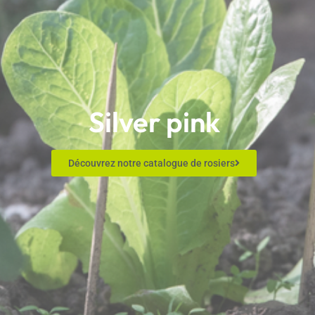
Silver pink
Découvrez notre catalogue de rosiers