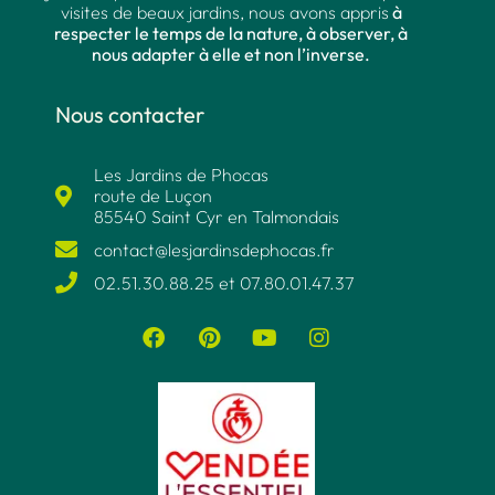
visites de beaux jardins, nous avons appris
à
respecter le temps de la nature, à observer, à
nous adapter à elle et non l’inverse.
Nous contacter
Les Jardins de Phocas
route de Luçon
85540 Saint Cyr en Talmondais
contact@lesjardinsdephocas.fr​
02.51.30.88.25 et 07.80.01.47.37​