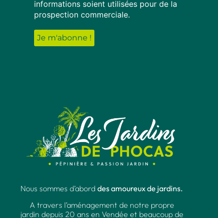
informations soient utilisées pour de la
prospection commerciale.
Nous sommes d’abord
des amoureux de jardins.
A travers l’aménagement de notre propre
jardin depuis 20 ans en Vendée et beaucoup de