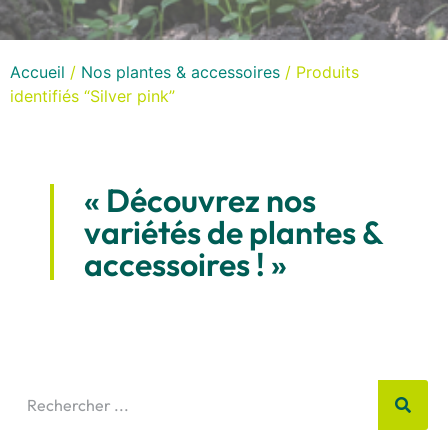
Accueil
/
Nos plantes & accessoires
/ Produits
identifiés “Silver pink”
« Découvrez nos
variétés de plantes &
accessoires ! »