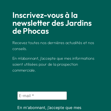
Inscrivez-vous à la
newsletter des Jardins
de Phocas
Recevez toutes nos dernières actualités et nos
conseils.
En m’abonnant, j’accepte que mes informations
soient utilisées pour de la prospection
commerciale.
En m'abonnant, j’accepte que mes