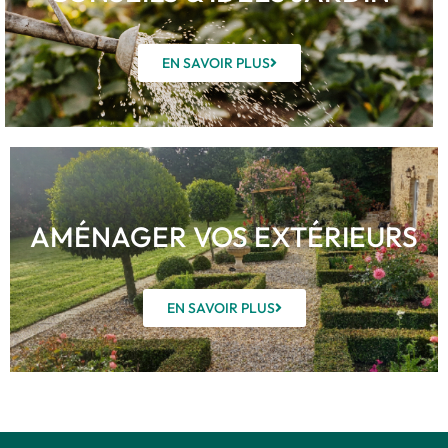
EN SAVOIR PLUS
AMÉNAGER VOS EXTÉRIEURS
EN SAVOIR PLUS