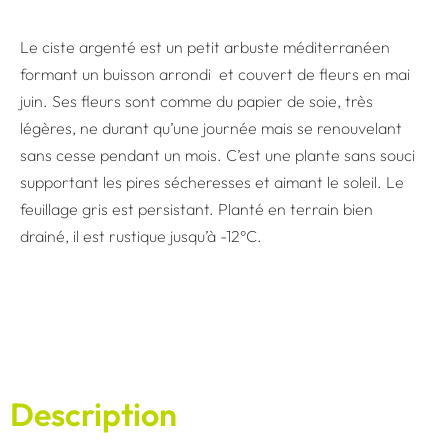
Le ciste argenté est un petit arbuste méditerranéen
formant un buisson arrondi et couvert de fleurs en mai
juin. Ses fleurs sont comme du papier de soie, très
légères, ne durant qu’une journée mais se renouvelant
sans cesse pendant un mois. C’est une plante sans souci
supportant les pires sécheresses et aimant le soleil. Le
feuillage gris est persistant. Planté en terrain bien
drainé, il est rustique jusqu’à -12°C.
Description