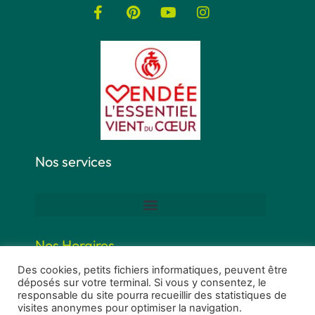
Nos services
Nos Horaires
Des cookies, petits fichiers informatiques, peuvent être
déposés sur votre terminal. Si vous y consentez, le
responsable du site pourra recueillir des statistiques de
visites anonymes pour optimiser la navigation.