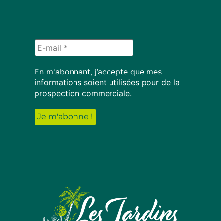
En m'abonnant, j’accepte que mes
informations soient utilisées pour de la
prospection commerciale.