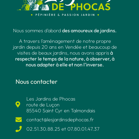
Nous sommes d’abord
des amoureux de jardins.
A travers l’aménagement de notre propre
jardin depuis 20 ans en Vendée et beaucoup de
visites de beaux jardins, nous avons appris
à
respecter le temps de la nature, à observer, à
nous adapter à elle et non l’inverse.
Nous contacter
Les Jardins de Phocas
route de Luçon
85540 Saint Cyr en Talmondais
contact@lesjardinsdephocas.fr​
02.51.30.88.25 et 07.80.01.47.37​