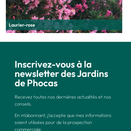
Laurier-rose
Inscrivez-vous à la
newsletter des Jardins
de Phocas
Recevez toutes nos dernières actualités et nos
conseils.
En m’abonnant, j’accepte que mes informations
soient utilisées pour de la prospection
commerciale.