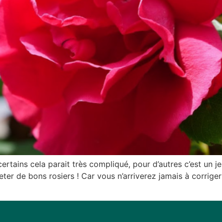
ertains cela parait très compliqué, pour d’autres c’est un je
ter de bons rosiers ! Car vous n’arriverez jamais à corriger 