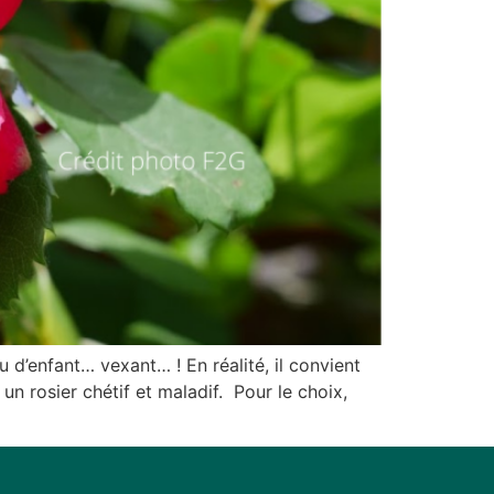
u d’enfant… vexant… ! En réalité, il convient
un rosier chétif et maladif. Pour le choix,