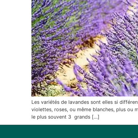
Les variétés de lavandes sont elles si différe
violettes, roses, ou même blanches, plus ou mo
le plus souvent 3 grands […]