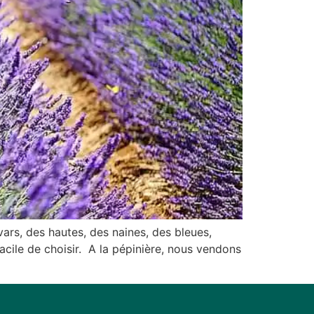
vars, des hautes, des naines, des bleues,
acile de choisir. A la pépinière, nous vendons