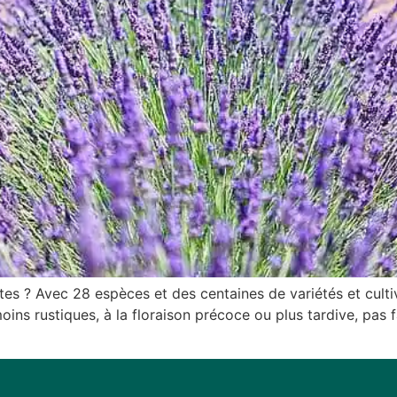
ntes ? Avec 28 espèces et des centaines de variétés et culti
ins rustiques, à la floraison précoce ou plus tardive, pas f