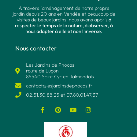
A travers l’aménagement de notre propre
jardin depuis 20 ans en Vendée et beaucoup de
visites de beaux jardins, nous avons appris
à
respecter le temps de la nature, à observer, à
nous adapter à elle et non l’inverse.
Nous contacter
Les Jardins de Phocas
route de Luçon
85540 Saint Cyr en Talmondais
contact@lesjardinsdephocas.fr​
02.51.30.88.25 et 07.80.01.47.37​