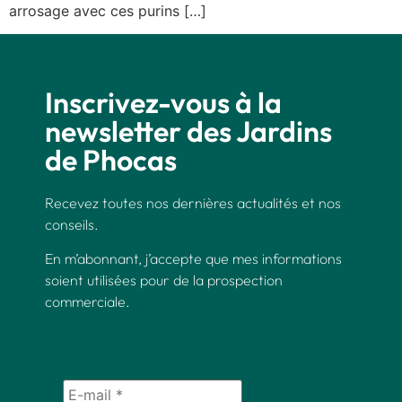
arrosage avec ces purins […]
Inscrivez-vous à la
newsletter des Jardins
de Phocas
Recevez toutes nos dernières actualités et nos
conseils.
En m’abonnant, j’accepte que mes informations
soient utilisées pour de la prospection
commerciale.