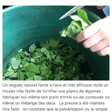
Un engrais naturel facile à faire et très efficace Voilà un
moyen très facile de fortifier vos plants de légumes :
fabriquer soi-même son purin d’ortie ou de consoude ou
même un mélange des deux. La preuve a été maintes
fois faite : on constate que la pulvérisation ou le simple