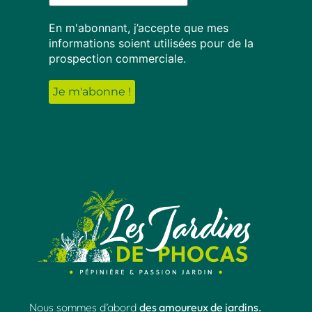
En m'abonnant, j’accepte que mes
informations soient utilisées pour de la
prospection commerciale.
Nous sommes d’abord
des amoureux de jardins.