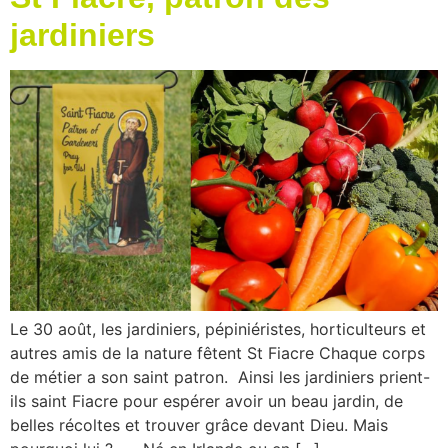
jardiniers
Le 30 août, les jardiniers, pépiniéristes, horticulteurs et
autres amis de la nature fêtent St Fiacre Chaque corps
de métier a son saint patron. Ainsi les jardiniers prient-
ils saint Fiacre pour espérer avoir un beau jardin, de
belles récoltes et trouver grâce devant Dieu. Mais