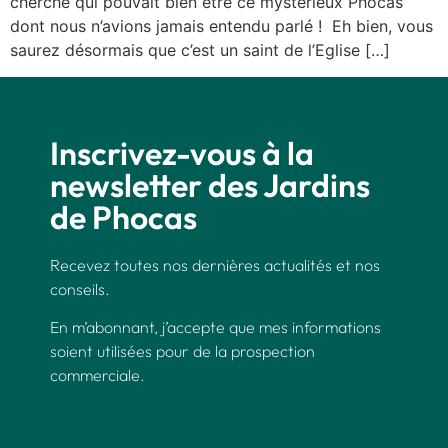
cherché qui pouvait bien être ce mystérieux Phocas
dont nous n’avions jamais entendu parlé ! Eh bien, vous
saurez désormais que c’est un saint de l’Eglise […]
Inscrivez-vous à la
newsletter des Jardins
de Phocas
Recevez toutes nos dernières actualités et nos
conseils.
En m’abonnant, j’accepte que mes informations
soient utilisées pour de la prospection
commerciale.