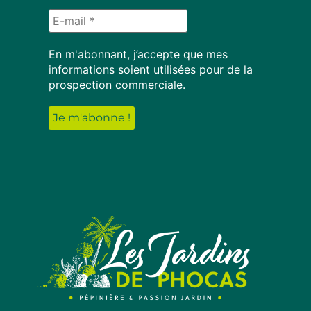
En m'abonnant, j’accepte que mes
informations soient utilisées pour de la
prospection commerciale.