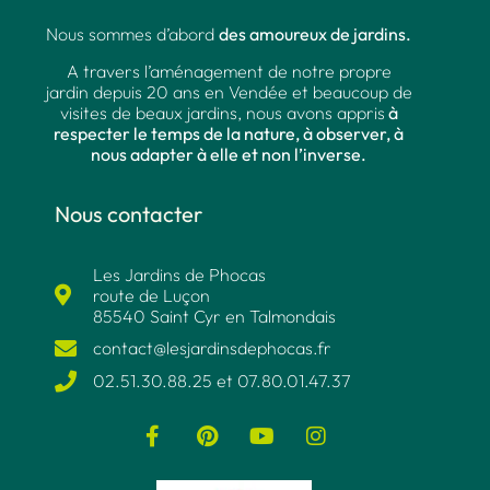
Nous sommes d’abord
des amoureux de jardins.
A travers l’aménagement de notre propre
jardin depuis 20 ans en Vendée et beaucoup de
visites de beaux jardins, nous avons appris
à
respecter le temps de la nature, à observer, à
nous adapter à elle et non l’inverse.
Nous contacter
Les Jardins de Phocas
route de Luçon
85540 Saint Cyr en Talmondais
contact@lesjardinsdephocas.fr​
02.51.30.88.25 et 07.80.01.47.37​