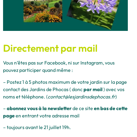
Directement par mail
Vous n’êtes pas sur Facebook, ni sur Instagram, vous
pouvez participer quand même :
– Postez 1 à 5 photos maximum de votre jardin sur la page
contact des Jardins de Phocas ( donc
par mail
) avec vos
noms et téléphone. (
contact@lesjardinsdephocas.fr
)
–
abonnez vous à la newsletter
de ce site
en bas de cette
page
en entrant votre adresse mail
– toujours avant le 21 juillet 19h.