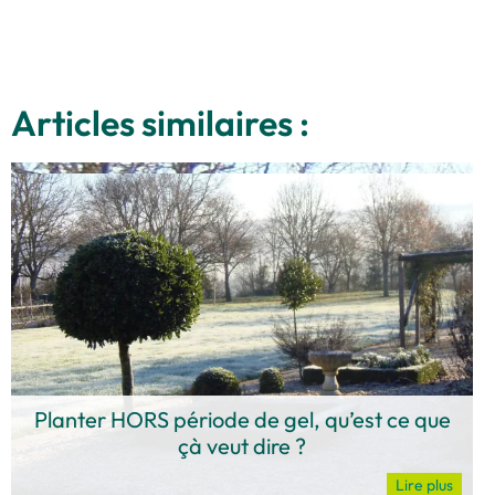
Articles similaires :
Planter HORS période de gel, qu’est ce que
çà veut dire ?
Lire plus