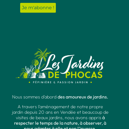
Nous sommes d’abord
des amoureux de jardins.
A travers l’aménagement de notre propre
jardin depuis 20 ans en Vendée et beaucoup de
visites de beaux jardins, nous avons appris
à
respecter le temps de la nature, à observer, à
nous adapter à elle et non l’inverse.