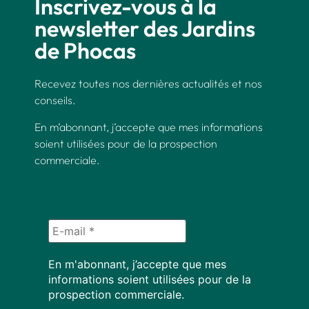
Inscrivez-vous à la
newsletter des Jardins
de Phocas
Recevez toutes nos dernières actualités et nos
conseils.
En m’abonnant, j’accepte que mes informations
soient utilisées pour de la prospection
commerciale.
En m'abonnant, j’accepte que mes
informations soient utilisées pour de la
prospection commerciale.