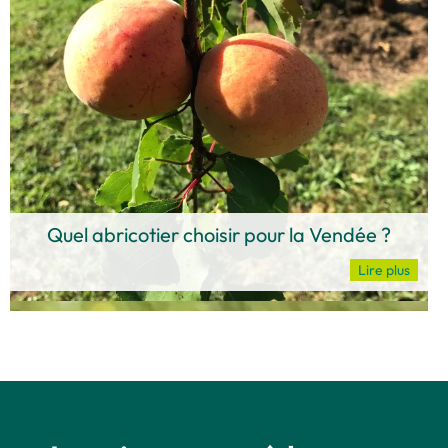
Quel abricotier choisir pour la Vendée ?
Lire plus