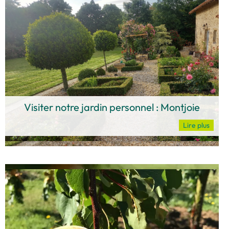
Visiter notre jardin personnel : Montjoie​
Lire plus