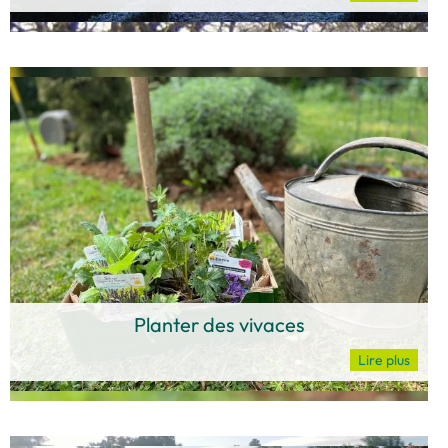
Planter des vivaces
Lire plus