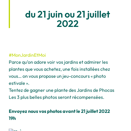
du 21 juin ou 21 juillet
2022
#MonJardinEtMoi
Parce qu’on adore voir vos jardins et admirer les
plantes que vous achetez, une fois installées chez
vous… on vous propose un jeu-concours « photo
estivale ».
Tentez de gagner une plante des Jardins de Phocas
Les 3 plus belles photos seront récompensées.
Envoyez nous vos photos avant le 21 juillet 2022
19h