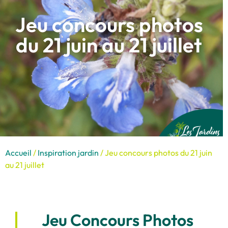
Jeu concours photos
du 21 juin au 21 juillet
Accueil
/
Inspiration jardin
/ Jeu concours photos du 21 juin
au 21 juillet
Jeu Concours Photos