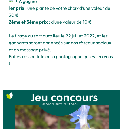
À gagner
1er prix
: une plante de votre choix d’une valeur de
30 €
2ème et 3ème prix :
d’une valeur de 10 €
Le tirage au sort aura lieu le 22 juillet 2022, et les
gagnants seront annoncés sur nos réseaux sociaux
et en message privé.
Faites ressortir le ou la photographe qui est en vous
!