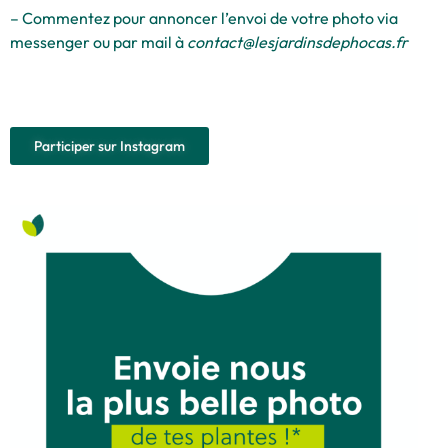
– Commentez pour annoncer l’envoi de votre photo via
messenger ou par mail à
contact@lesjardinsdephocas.fr
Participer sur Instagram