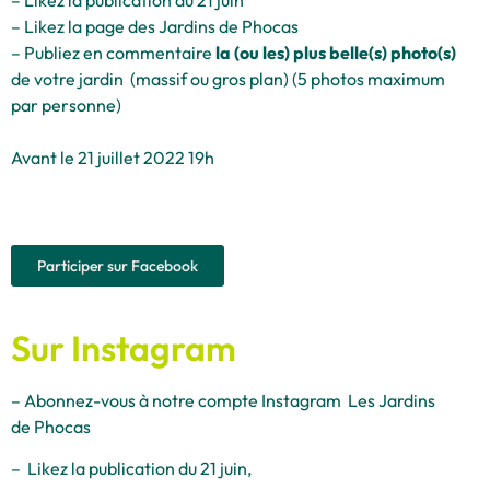
– Likez la page des Jardins de Phocas
– Publiez en commentaire
la (ou les) plus belle(s) photo(s)
de votre jardin (massif ou gros plan) (5 photos ma
ximum
par personne)
Avant le 21 juillet 2022 19h
Participer sur Facebook
Sur Instagram
– Abonnez-vous à notre compte Instagram Les Jardins
de Phocas
– Likez la publication du 21 juin,